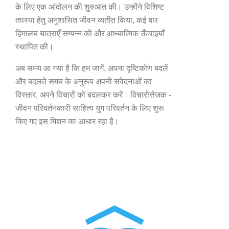
के लिए एक आंदोलन की शुरुआत की। उन्होंने विशिष्ट
तपस्या हेतु अनुशासित जीवन व्यतीत किया, कई बार
हिमालय यात्राएँ सम्पन्न की और आध्यात्मिक ऊँचाइयाँ
स्थापित की।
अब समय आ गया है कि हम जागें, अपना दृष्टिकोण बदलें
और बदलते समय के अनुरूप अपनी संवेदनाओं का
विस्तार, अपने विचारों को बदलकर करें। विचारोत्तेजक -
जीवन परिवर्तनकारी साहित्य युग परिवर्तन के लिए शुरू
किए गए इस मिशन का आधार रहा है।