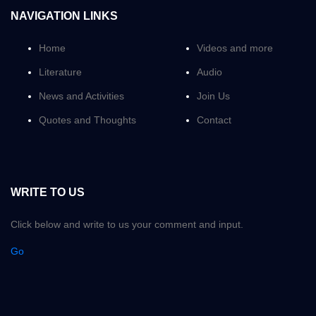
NAVIGATION LINKS
Home
Videos and more
Literature
Audio
News and Activities
Join Us
Quotes and Thoughts
Contact
WRITE TO US
Click below and write to us your comment and input.
Go