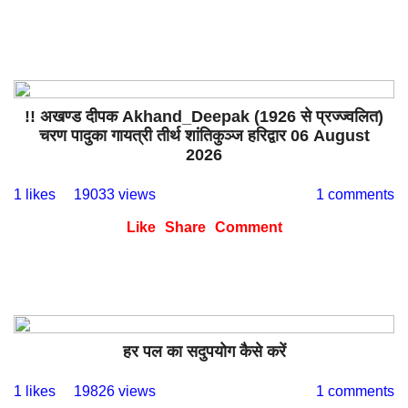
!! अखण्ड दीपक Akhand_Deepak (1926 से प्रज्ज्वलित)
चरण पादुका गायत्री तीर्थ शांतिकुञ्ज हरिद्वार 06 August
2026
1 likes
19033 views
1 comments
Like
Share
Comment
हर पल का सदुपयोग कैसे करें
1 likes
19826 views
1 comments