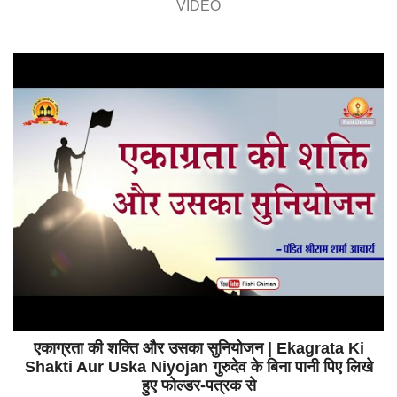
VIDEO
एकाग्रता की शक्ति और उसका सुनियोजन | Ekagrata Ki
Shakti Aur Uska Niyojan गुरुदेव के बिना पानी पिए लिखे
हुए फोल्डर-पत्रक से