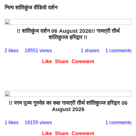
नित्य शांतिकुंज वीडियो दर्शन
!! शांतिकुंज दर्शन 06 August 2026!! गायत्री तीर्थ
शांतिकुञ्ज हरिद्वार !!
2 likes
19551 views
1 shares
1 comments
Like
Share
Comment
!! परम पूज्य गुरुदेव का कक्ष गायत्री तीर्थ शांतिकुञ्ज हरिद्वार 06
August 2026
1 likes
19155 views
1 comments
Like
Share
Comment