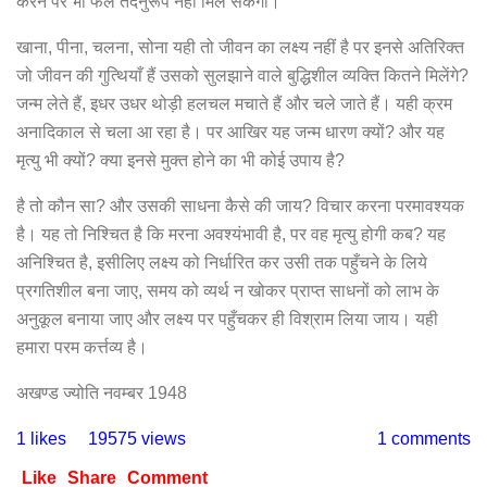
करने पर भी फल तदनुरूप नहीं मिल सकेगा।
खाना, पीना, चलना, सोना यही तो जीवन का लक्ष्य नहीं है पर इनसे अतिरिक्त
जो जीवन की गुत्थियाँ हैं उसको सुलझाने वाले बुद्धिशील व्यक्ति कितने मिलेंगे?
जन्म लेते हैं, इधर उधर थोड़ी हलचल मचाते हैं और चले जाते हैं। यही क्रम
अनादिकाल से चला आ रहा है। पर आखिर यह जन्म धारण क्यों? और यह
मृत्यु भी क्यों? क्या इनसे मुक्त होने का भी कोई उपाय है?
है तो कौन सा? और उसकी साधना कैसे की जाय? विचार करना परमावश्यक
है। यह तो निश्चित है कि मरना अवश्यंभावी है, पर वह मृत्यु होगी कब? यह
अनिश्चित है, इसीलिए लक्ष्य को निर्धारित कर उसी तक पहुँचने के लिये
प्रगतिशील बना जाए, समय को व्यर्थ न खोकर प्राप्त साधनों को लाभ के
अनुकूल बनाया जाए और लक्ष्य पर पहुँचकर ही विश्राम लिया जाय। यही
हमारा परम कर्त्तव्य है।
अखण्ड ज्योति नवम्बर 1948
1 likes
19575 views
1 comments
Like
Share
Comment