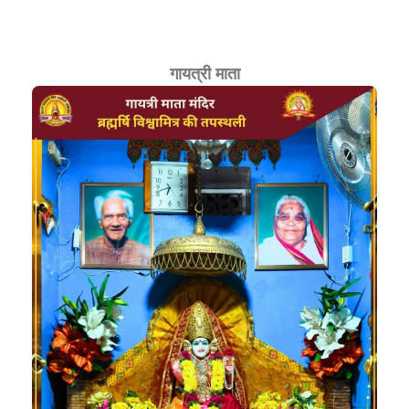
गायत्री माता