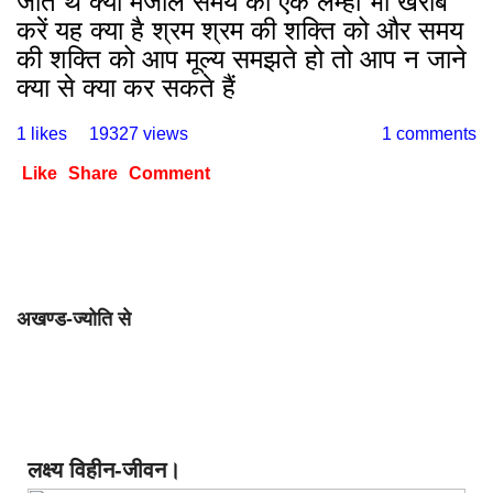
जाते थे क्या मजाल समय का एक लम्हा भी खराब
करें यह क्या है श्रम श्रम की शक्ति को और समय
की शक्ति को आप मूल्य समझते हो तो आप न जाने
क्या से क्या कर सकते हैं
1 likes
19327 views
1 comments
Like
Share
Comment
अखण्ड-ज्योति से
लक्ष्य विहीन-जीवन।