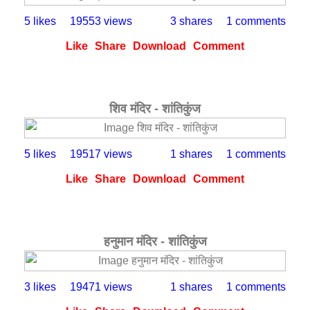
5 likes
19553 views
3 shares
1 comments
Like
Share
Download
Comment
शिव मंदिर - शांतिकुंज
5 likes
19517 views
1 shares
1 comments
Like
Share
Download
Comment
हनुमान मंदिर - शांतिकुंज
3 likes
19471 views
1 shares
1 comments