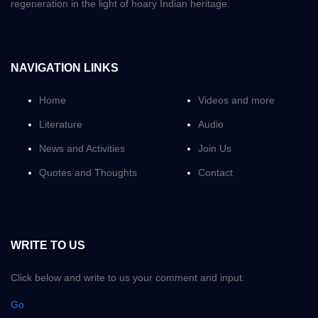
regeneration in the light of hoary Indian heritage.
NAVIGATION LINKS
Home
Videos and more
Literature
Audio
News and Activities
Join Us
Quotes and Thoughts
Contact
WRITE TO US
Click below and write to us your comment and input.
Go