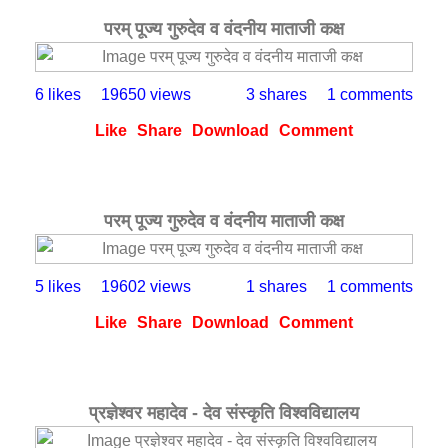
परम् पूज्य गुरुदेव व वंदनीय माताजी कक्ष
6 likes
19650 views
3 shares
1 comments
Like
Share
Download
Comment
परम् पूज्य गुरुदेव व वंदनीय माताजी कक्ष
5 likes
19602 views
1 shares
1 comments
Like
Share
Download
Comment
प्रज्ञेश्वर महादेव - देव संस्कृति विश्वविद्यालय