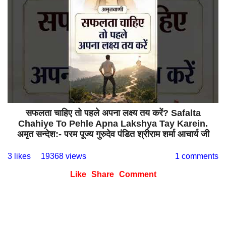
सफलता चाहिए तो पहले अपना लक्ष्य तय करें? Safalta
Chahiye To Pehle Apna Lakshya Tay Karein.
अमृत सन्देश:- परम पूज्य गुरुदेव पंडित श्रीराम शर्मा आचार्य जी
3 likes
19368 views
1 comments
Like
Share
Comment