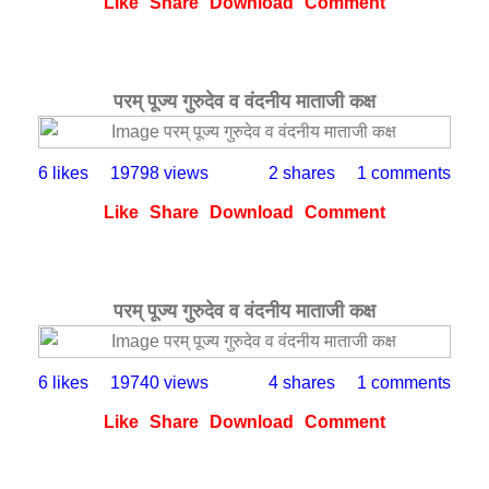
Like
Share
Download
Comment
परम् पूज्य गुरुदेव व वंदनीय माताजी कक्ष
6 likes
19798 views
2 shares
1 comments
Like
Share
Download
Comment
परम् पूज्य गुरुदेव व वंदनीय माताजी कक्ष
6 likes
19740 views
4 shares
1 comments
Like
Share
Download
Comment