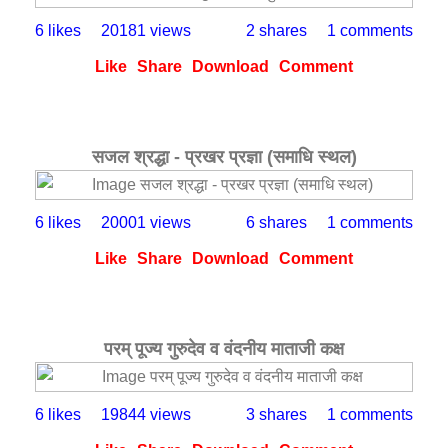
6 likes
20181 views
2 shares
1 comments
Like
Share
Download
Comment
सजल श्रद्धा - प्रखर प्रज्ञा (समाधि स्थल)
6 likes
20001 views
6 shares
1 comments
Like
Share
Download
Comment
परम् पूज्य गुरुदेव व वंदनीय माताजी कक्ष
6 likes
19844 views
3 shares
1 comments