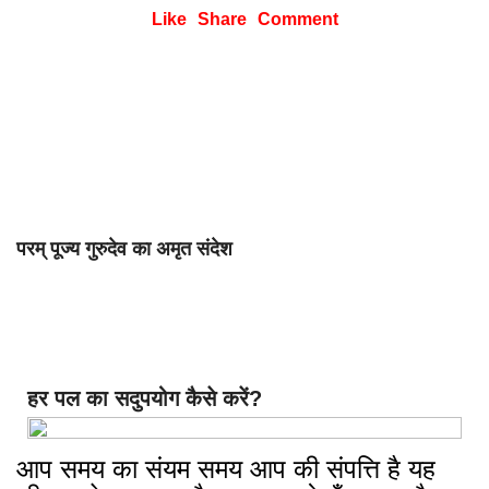
Like
Share
Comment
परम् पूज्य गुरुदेव का अमृत संदेश
हर पल का सदुपयोग कैसे करें?
आप समय का संयम समय आप की संपत्ति है यह