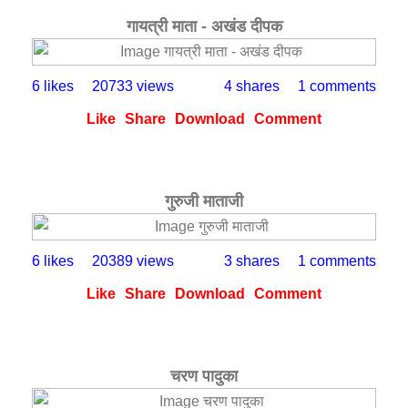
गायत्री माता - अखंड दीपक
6 likes
20733 views
4 shares
1 comments
Like
Share
Download
Comment
गुरुजी माताजी
6 likes
20389 views
3 shares
1 comments
Like
Share
Download
Comment
चरण पादुका