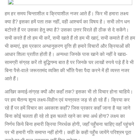
हम हर समय चिन्ताशील व क्रियाशील नजर आते हैं। फिर भी हमारा लक्ष्य
क्या है? इसका हमें पता तक नहीं, वही आश्चर्य का विषय है। सभी लोग धन
बटोरते हैं पर उसका हेतु क्या है? उसका उत्तर विरले ही ठीक से दे सकेंगे।
सभी करते हैं तो हम भी करें, सभी खाते हैं तो हम भी खाएं, सभी कमाते हैं तो हम
भी कमाएं, इस प्रकार अन्धानुकरण वृत्ति ही हमारे विचारों और क्रियाओं की
आधार शिला प्रतीत होती है। अन्यथा जिनके पास खाने को नहीं वे खाद्य-
सामग्री संग्रह करें तो बुद्धिगम्य बात है पर जिनके घर लाखों रुपये पड़े हैं वे भी
बिना पैसे-वाले जरूरतमंद व्यक्ति की भाँति पैसा पैदा करने में ही व्यस्त नजर
आते हैं।
आखिर कमाई-संग्रह क्यों और कहाँ तक? इसका भी तो विचार होना चाहिये।
पर हम चैतन्य शून्य लक्ष्य-विहीन एवं यन्त्रवत जड़ से हो रहे हैं। क्रिया कर
रहे हैं पर हमें विचार का अवकाश कहाँ? जिस प्रकार कहाँ जाना है यह जाने
बिना कोई चलता ही रहे तो इस चलते रहने का क्या अर्थ होगा? लक्ष्य का
निर्णय किये बिना हमारी क्रिया निरर्थक होगी, जहाँ पहुँचना चाहिए वहाँ पहुंचने
पर भी हमारी गति समाप्त नहीं होगी। कहीं के कही पहुँच जायेंगे परिश्रम पूरा