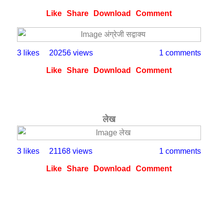
Like
Share
Download
Comment
3 likes
20256 views
1 comments
Like
Share
Download
Comment
लेख
3 likes
21168 views
1 comments
Like
Share
Download
Comment