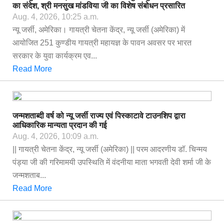
का संदेश, श्री मनसुख मांडविया जी का विशेष संबोधन प्रसारित
Aug. 4, 2026, 10:25 a.m.
न्यू जर्सी, अमेरिका। गायत्री चेतना केंद्र, न्यू जर्सी (अमेरिका) में
आयोजित 251 कुण्डीय गायत्री महायज्ञ के पावन अवसर पर भारत
सरकार के युवा कार्यक्रम एव...
Read More
जन्मशताब्दी वर्ष को न्यू जर्सी राज्य एवं पिस्काटावे टाउनशिप द्वारा
आधिकारिक मान्यता प्रदान की गई
Aug. 4, 2026, 10:09 a.m.
|| गायत्री चेतना केंद्र, न्यू जर्सी (अमेरिका) || परम आदरणीय डॉ. चिन्मय
पंड्या जी की गरिमामयी उपस्थिति में वंदनीया माता भगवती देवी शर्मा जी के
जन्मशताब...
Read More