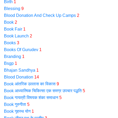
Birth
1
Blessing
9
Blood Donation And Check Up Camps
2
Book
2
Book Fair
1
Book Launch
2
Books
3
Books Of Gurudev
1
Branding
1
Bsgp
1
Bhajan Sandhya
1
Blood Donation
14
Book आंतरिक उल्लास का विकास
9
Book आध्यात्मिक चिकित्सा एक समग्र उपचार पद्धति
5
Book गायत्री विषयक शंका समाधान
5
Book गुरुगीता
5
Book गृहस्थ योग
1