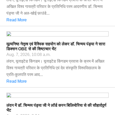
अखिल विश्व गायत्री परिवार के प्रतिनिधि परम आदरणीय डॉ. चिन्मय
पंड्या जी ने अल-खोई फ़ाउंडे...
Read More
मूल्यनिष्ठ नेतृत्व एवं वैश्विक सहयोग को लेकर डॉ. चिन्मय पंड्या ने सारा
डिक्सन OBE से की शिष्टाचार भेंट
Aug. 7, 2026, 10:08 a.m.
लंदन, यूनाइटेड किंगडम। यूनाइटेड किंगडम प्रवास के क्रम में अखिल
विश्व गायत्री परिवार के प्रतिनिधि एवं देव संस्कृति विश्वविद्यालय के
प्रति-कुलपति परम आद...
Read More
लंदन में डॉ. चिन्मय पंड्या जी ने लॉर्ड करन बिलिमोरिया से की सौहार्दपूर्ण
भेंट