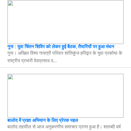
गुना : युवा चिंतन शिविर को लेकर हुई बैठक, तैयारियों पर हुआ मंथन
गुना। अखिल विश्व गायत्री परिवार शांतिकुंज हरिद्वार के युवा प्रकोष्ठ के
राष्ट्रीय प्रभारी वेदप्रसाद द...
बालोद में प्रज्ञा अभियान के लिए प्रेरक पहल
बालोद तहसील से आज अनुकरणीय समाचार प्राप्त हुआ है। शताब्दी वर्ष