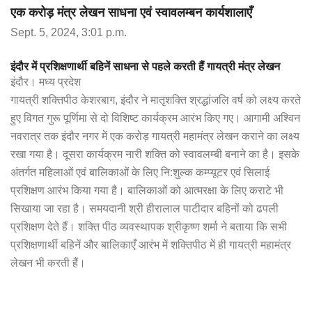
एक करोड़ मंत्र लेखन साधना एवं स्वावलम्बन कार्यशालाएँ
Sept. 5, 2024, 3:01 p.m.
इंदौर में प्रशिक्षणार्थी बहिनें साधना से पहले करती हैं गायत्री मंत्र लेखन
इंदौर। मध्य प्रदेश
गायत्री शक्तिपीठ केशरबाग, इंदौर ने मातृशक्ति श्रद्धांजलि वर्ष को लक्ष्य करते
हुए विगत गुरू पूर्णिमा से दो विशिष्ट कार्यक्रम आरंभ किए गए। आगामी अश्विन
नवरात्र तक इंदौर नगर में एक करोड़ गायत्री महामंत्र लेखन कराने का लक्ष्य
रखा गया है। दूसरा कार्यक्रम नारी शक्ति को स्वावलम्बी बनाने का है। इसके
अंतर्गत महिलाओं एवं बालिकाओं के लिए नि:शुल्क कम्प्यूटर एवं सिलाई
प्रशिक्षण आरंभ किया गया है। बालिकाओं को आत्मरक्षा के लिए कराटे भी
सिखाया जा रहा है। समयदानी श्री हीरालाल पाटीदार बहिनों को ढपली
प्रशिक्षण देते हैं। शक्ति पीठ व्यवस्थापक श्रीकृष्ण शर्मा ने बताया कि सभी
प्रशिक्षणार्थी बहिनें और बालिकाएँ आरंभ में शक्तिपीठ में ही गायत्री महामंत्र
लेखन भी करती हैं।