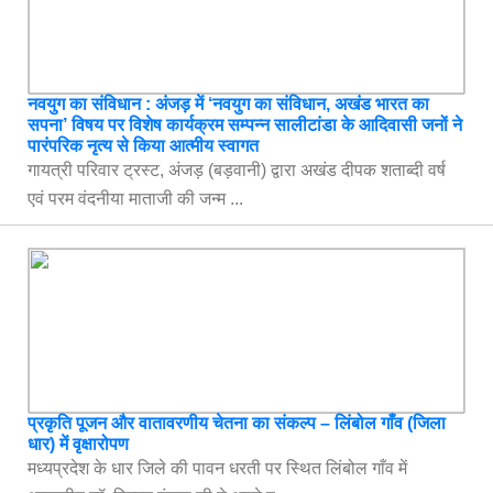
नवयुग का संविधान : अंजड़ में ‘नवयुग का संविधान, अखंड भारत का
सपना’ विषय पर विशेष कार्यक्रम सम्पन्न सालीटांडा के आदिवासी जनों ने
पारंपरिक नृत्य से किया आत्मीय स्वागत
गायत्री परिवार ट्रस्ट, अंजड़ (बड़वानी) द्वारा अखंड दीपक शताब्दी वर्ष
एवं परम वंदनीया माताजी की जन्म ...
प्रकृति पूजन और वातावरणीय चेतना का संकल्प – लिंबोल गाँव (जिला
धार) में वृक्षारोपण
मध्यप्रदेश के धार जिले की पावन धरती पर स्थित लिंबोल गाँव में