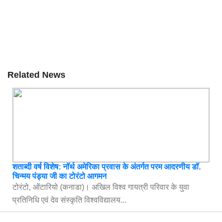
Related News
शताब्दी वर्ष विशेष: नॉर्थ अमेरिका प्रवास के अंतर्गत परम आदरणीय डॉ.
चिन्मय पंड्या जी का टोरंटो आगमन
टोरंटो, ओंटारियो (कनाडा)। अखिल विश्व गायत्री परिवार के युवा
प्रतिनिधि एवं देव संस्कृति विश्वविद्यालय...