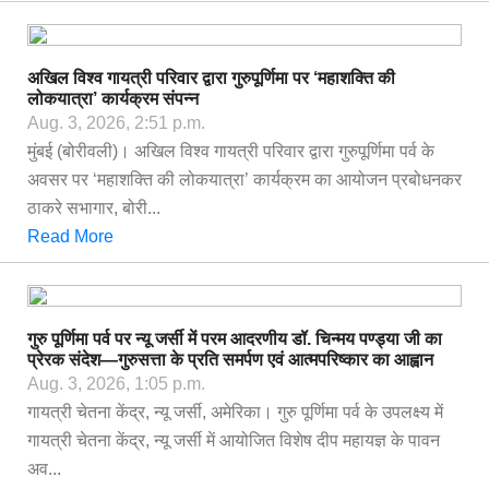
अखिल विश्व गायत्री परिवार द्वारा गुरुपूर्णिमा पर ‘महाशक्ति की
लोकयात्रा’ कार्यक्रम संपन्न
Aug. 3, 2026, 2:51 p.m.
मुंबई (बोरीवली)। अखिल विश्व गायत्री परिवार द्वारा गुरुपूर्णिमा पर्व के
अवसर पर ‘महाशक्ति की लोकयात्रा’ कार्यक्रम का आयोजन प्रबोधनकर
ठाकरे सभागार, बोरी...
Read More
गुरु पूर्णिमा पर्व पर न्यू जर्सी में परम आदरणीय डॉ. चिन्मय पण्ड्या जी का
प्रेरक संदेश—गुरुसत्ता के प्रति समर्पण एवं आत्मपरिष्कार का आह्वान
Aug. 3, 2026, 1:05 p.m.
गायत्री चेतना केंद्र, न्यू जर्सी, अमेरिका। गुरु पूर्णिमा पर्व के उपलक्ष्य में
गायत्री चेतना केंद्र, न्यू जर्सी में आयोजित विशेष दीप महायज्ञ के पावन
अव...