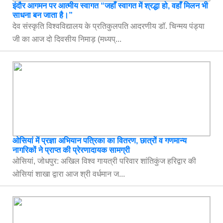
इंदौर आगमन पर आत्मीय स्वागत “जहाँ स्वागत में श्रद्धा हो, वहाँ मिलन भी
साधना बन जाता है।”
देव संस्कृति विश्वविद्यालय के प्रतिकुलपति आदरणीय डॉ. चिन्मय पंड्या
जी का आज दो दिवसीय निमाड़ (मध्यप्...
ओसियां में प्रज्ञा अभियान पत्रिका का वितरण, छात्रों व गणमान्य
नागरिकों ने प्राप्त की प्रेरणादायक सामग्री
ओसियां, जोधपुर: अखिल विश्व गायत्री परिवार शांतिकुंज हरिद्वार की
ओसियां शाखा द्वारा आज श्री वर्धमान ज...