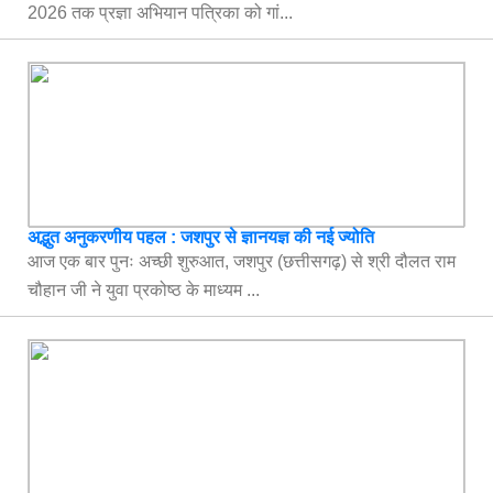
2026 तक प्रज्ञा अभियान पत्रिका को गां...
अद्भुत अनुकरणीय पहल : जशपुर से ज्ञानयज्ञ की नई ज्योति
आज एक बार पुनः अच्छी शुरुआत, जशपुर (छत्तीसगढ़) से श्री दौलत राम
चौहान जी ने युवा प्रकोष्ठ के माध्यम ...