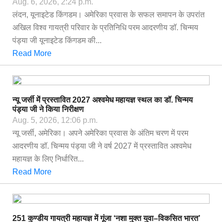
Aug. 6, 2026, 2:24 p.m.
लंदन, यूनाइटेड किंगडम। अमेरिका प्रवास के सफल समापन के उपरांत
अखिल विश्व गायत्री परिवार के प्रतिनिधि परम आदरणीय डॉ. चिन्मय
पंड्या जी यूनाइटेड किंगडम की...
Read More
न्यू जर्सी में प्रस्तावित 2027 अश्वमेध महायज्ञ स्थल का डॉ. चिन्मय
पंड्या जी ने किया निरीक्षण
Aug. 5, 2026, 12:06 p.m.
न्यू जर्सी, अमेरिका। अपने अमेरिका प्रवास के अंतिम चरण में परम
आदरणीय डॉ. चिन्मय पंड्या जी ने वर्ष 2027 में प्रस्तावित अश्वमेध
महायज्ञ के लिए निर्धारित...
Read More
251 कुण्डीय गायत्री महायज्ञ में गूंजा ‘नशा मुक्त युवा–विकसित भारत’