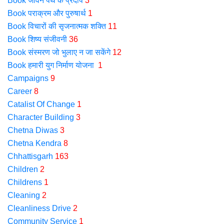
Book जीवन पथ के प्रदीप
3
Book पराक्रम और पुरुषार्थ
1
Book विचारों की सृजनात्मक शक्ति
11
Book शिष्य संजीवनी
36
Book संस्मरण जो भुलाए न जा सकेंगे
12
Book हमारी युग निर्माण योजना
1
Campaigns
9
Career
8
Catalist Of Change
1
Character Building
3
Chetna Diwas
3
Chetna Kendra
8
Chhattisgarh
163
Children
2
Childrens
1
Cleaning
2
Cleanliness Drive
2
Community Service
1