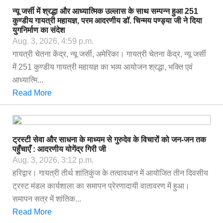
न्यू जर्सी में श्रद्धा और आध्यात्मिक उल्लास के साथ सम्पन्न हुआ 251
कुण्डीय गायत्री महायज्ञ, परम आदरणीय डॉ. चिन्मय पण्ड्या जी ने दिया
युगनिर्माण का संदेश
Aug. 3, 2026, 4:59 p.m.
गायत्री चेतना केंद्र, न्यू जर्सी, अमेरिका। गायत्री चेतना केंद्र, न्यू जर्सी
में 251 कुण्डीय गायत्री महायज्ञ का भव्य आयोजन श्रद्धा, भक्ति एवं
आध्यात्मि...
Read More
ट्रस्टी सेवा और साधना के माध्यम से गुरुदेव के विचारों को जन-जन तक
पहुँचाएँ : आदरणीय योगेंद्र गिरी जी
Aug. 3, 2026, 3:12 p.m.
हरिद्वार। गायत्री तीर्थ शांतिकुंज के तत्वावधान में आयोजित तीन दिवसीय
ट्रस्ट मंडल कार्यशाला का समापन प्रेरणादायी वातावरण में हुआ।
समापन सत्र में शांतिक...
Read More