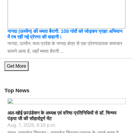
नागदा (उज्जैन) की ममता बैरागी: 108 गांवों को जोड़कर प्रज्ञा अभियान
में रच रहीं नई प्रेरणा की कहानी।
नागदा, उज्जैन: मध्य प्रदेश के नागदा क्षेत्र से एक प्रेरणादायक समाचार
सामने आया है, जहाँ ममता बैरागी ...
Get More
Top News
अल-खोई फ़ाउंडेशन के अध्यक्ष एवं वरिष्ठ प्रतिनिधियों से डॉ. चिन्मय
पंड्या जी की सौहार्दपूर्ण भेंट
Aug. 7, 2026, 8:16 p.m.
लंदन, यूनाइटेड किंगडम। यूनाइटेड किंगडम प्रवास के अगले चरण में