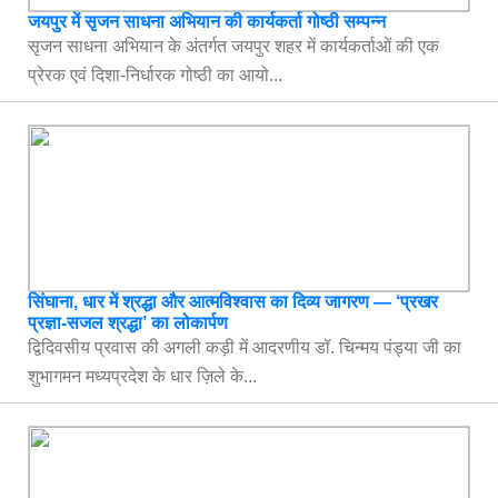
जयपुर में सृजन साधना अभियान की कार्यकर्ता गोष्ठी सम्पन्न
सृजन साधना अभियान के अंतर्गत जयपुर शहर में कार्यकर्ताओं की एक
प्रेरक एवं दिशा-निर्धारक गोष्ठी का आयो...
सिंघाना, धार में श्रद्धा और आत्मविश्वास का दिव्य जागरण — ‘प्रखर
प्रज्ञा-सजल श्रद्धा’ का लोकार्पण
द्विदिवसीय प्रवास की अगली कड़ी में आदरणीय डॉ. चिन्मय पंड्या जी का
शुभागमन मध्यप्रदेश के धार ज़िले के...