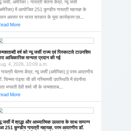
्यू जर्सी, अमेरिका। गायत्री चेतना केंद्र, न्यू जर्सी
अमेरिका) में आयोजित 251 कुण्डीय गायत्री महायज्ञ के
ावन अवसर पर भारत सरकार के युवा कार्यक्रम एव...
ead More
न्मशताब्दी वर्ष को न्यू जर्सी राज्य एवं पिस्काटावे टाउनशिप
्वारा आधिकारिक मान्यता प्रदान की गई
ug. 4, 2026, 10:09 a.m.
| गायत्री चेतना केंद्र, न्यू जर्सी (अमेरिका) || परम आदरणीय
ॉ. चिन्मय पंड्या जी की गरिमामयी उपस्थिति में वंदनीया
ाता भगवती देवी शर्मा जी के जन्मशताब...
ead More
्यू जर्सी में श्रद्धा और आध्यात्मिक उल्लास के साथ सम्पन्न
ुआ 251 कुण्डीय गायत्री महायज्ञ, परम आदरणीय डॉ.