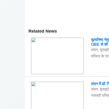
Related News
मूल्यनिष्ठ ने
OBE से की शि
लंदन, यूनाइट
परिवार के प्र
लंदन में डॉ. 
लंदन, यूनाइ
गायत्री परिवा