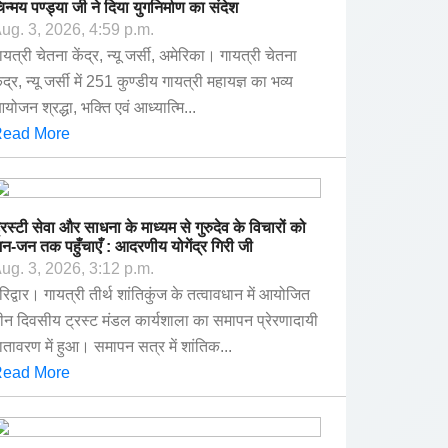
िन्मय पण्ड्या जी ने दिया युगनिर्माण का संदेश
ug. 3, 2026, 4:59 p.m.
ायत्री चेतना केंद्र, न्यू जर्सी, अमेरिका। गायत्री चेतना
ेंद्र, न्यू जर्सी में 251 कुण्डीय गायत्री महायज्ञ का भव्य
योजन श्रद्धा, भक्ति एवं आध्यात्मि...
ead More
्रस्टी सेवा और साधना के माध्यम से गुरुदेव के विचारों को
न-जन तक पहुँचाएँ : आदरणीय योगेंद्र गिरी जी
ug. 3, 2026, 3:12 p.m.
रिद्वार। गायत्री तीर्थ शांतिकुंज के तत्वावधान में आयोजित
ीन दिवसीय ट्रस्ट मंडल कार्यशाला का समापन प्रेरणादायी
ातावरण में हुआ। समापन सत्र में शांतिक...
ead More