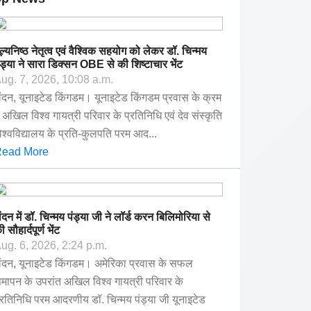
ूल्यनिष्ठ नेतृत्व एवं वैश्विक सहयोग को लेकर डॉ. चिन्मय
ंड्या ने सारा डिक्सन OBE से की शिष्टाचार भेंट
ug. 7, 2026, 10:08 a.m.
ंदन, यूनाइटेड किंगडम। यूनाइटेड किंगडम प्रवास के क्रम
ें अखिल विश्व गायत्री परिवार के प्रतिनिधि एवं देव संस्कृति
िश्वविद्यालय के प्रति-कुलपति परम आद...
ead More
ंदन में डॉ. चिन्मय पंड्या जी ने लॉर्ड करन बिलिमोरिया से
ी सौहार्दपूर्ण भेंट
ug. 6, 2026, 2:24 p.m.
ंदन, यूनाइटेड किंगडम। अमेरिका प्रवास के सफल
मापन के उपरांत अखिल विश्व गायत्री परिवार के
्रतिनिधि परम आदरणीय डॉ. चिन्मय पंड्या जी यूनाइटेड