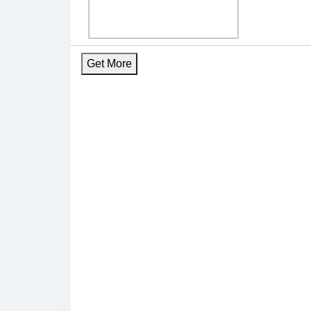
Get More