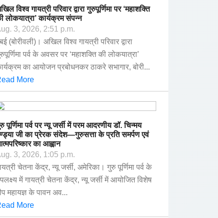
खिल विश्व गायत्री परिवार द्वारा गुरुपूर्णिमा पर ‘महाशक्ति
ी लोकयात्रा’ कार्यक्रम संपन्न
ug. 3, 2026, 2:51 p.m.
ुंबई (बोरीवली)। अखिल विश्व गायत्री परिवार द्वारा
ुरुपूर्णिमा पर्व के अवसर पर ‘महाशक्ति की लोकयात्रा’
ार्यक्रम का आयोजन प्रबोधनकर ठाकरे सभागार, बोरी...
ead More
ुरु पूर्णिमा पर्व पर न्यू जर्सी में परम आदरणीय डॉ. चिन्मय
ण्ड्या जी का प्रेरक संदेश—गुरुसत्ता के प्रति समर्पण एवं
त्मपरिष्कार का आह्वान
ug. 3, 2026, 1:05 p.m.
ायत्री चेतना केंद्र, न्यू जर्सी, अमेरिका। गुरु पूर्णिमा पर्व के
पलक्ष्य में गायत्री चेतना केंद्र, न्यू जर्सी में आयोजित विशेष
ीप महायज्ञ के पावन अव...
ead More