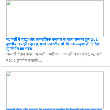
न्यू जर्सी में श्रद्धा और आध्यात्मिक उल्लास के साथ सम्पन्न हुआ 251
कुण्डीय गायत्री महायज्ञ, परम आदरणीय डॉ. चिन्मय पण्ड्या जी ने दिया
युगनिर्माण का संदेश
गायत्री चेतना केंद्र, न्यू जर्सी, अमेरिका। गायत्री चेतना केंद्र, न्यू जर्सी
में 251 कुण्डीय गायत्री ...