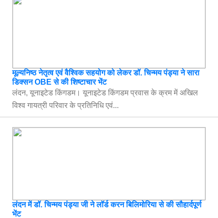
मूल्यनिष्ठ नेतृत्व एवं वैश्विक सहयोग को लेकर डॉ. चिन्मय पंड्या ने सारा
डिक्सन OBE से की शिष्टाचार भेंट
लंदन, यूनाइटेड किंगडम। यूनाइटेड किंगडम प्रवास के क्रम में अखिल
विश्व गायत्री परिवार के प्रतिनिधि एवं...
लंदन में डॉ. चिन्मय पंड्या जी ने लॉर्ड करन बिलिमोरिया से की सौहार्दपूर्ण
भेंट