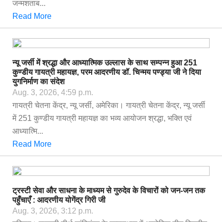
जन्मशताब...
Read More
न्यू जर्सी में श्रद्धा और आध्यात्मिक उल्लास के साथ सम्पन्न हुआ 251
कुण्डीय गायत्री महायज्ञ, परम आदरणीय डॉ. चिन्मय पण्ड्या जी ने दिया
युगनिर्माण का संदेश
Aug. 3, 2026, 4:59 p.m.
गायत्री चेतना केंद्र, न्यू जर्सी, अमेरिका। गायत्री चेतना केंद्र, न्यू जर्सी
में 251 कुण्डीय गायत्री महायज्ञ का भव्य आयोजन श्रद्धा, भक्ति एवं
आध्यात्मि...
Read More
ट्रस्टी सेवा और साधना के माध्यम से गुरुदेव के विचारों को जन-जन तक
पहुँचाएँ : आदरणीय योगेंद्र गिरी जी
Aug. 3, 2026, 3:12 p.m.