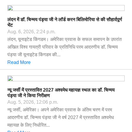
लंदन में डॉ. चिन्मय पंड्या जी ने लॉर्ड करन बिलिमोरिया से की सौहार्दपूर्ण
भेंट
Aug. 6, 2026, 2:24 p.m.
लंदन, यूनाइटेड किंगडम। अमेरिका प्रवास के सफल समापन के उपरांत
अखिल विश्व गायत्री परिवार के प्रतिनिधि परम आदरणीय डॉ. चिन्मय
पंड्या जी यूनाइटेड किंगडम की...
Read More
न्यू जर्सी में प्रस्तावित 2027 अश्वमेध महायज्ञ स्थल का डॉ. चिन्मय
पंड्या जी ने किया निरीक्षण
Aug. 5, 2026, 12:06 p.m.
न्यू जर्सी, अमेरिका। अपने अमेरिका प्रवास के अंतिम चरण में परम
आदरणीय डॉ. चिन्मय पंड्या जी ने वर्ष 2027 में प्रस्तावित अश्वमेध
महायज्ञ के लिए निर्धारित...