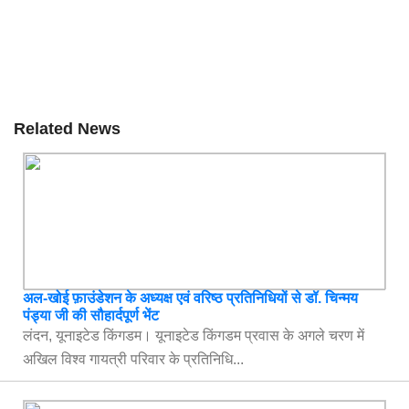
Related News
अल-खोई फ़ाउंडेशन के अध्यक्ष एवं वरिष्ठ प्रतिनिधियों से डॉ. चिन्मय
पंड्या जी की सौहार्दपूर्ण भेंट
लंदन, यूनाइटेड किंगडम। यूनाइटेड किंगडम प्रवास के अगले चरण में
अखिल विश्व गायत्री परिवार के प्रतिनिधि...