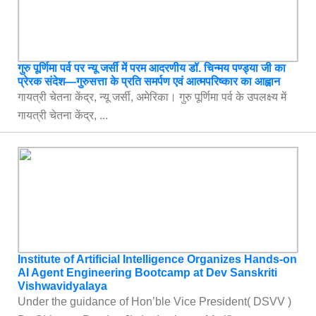
गुरु पूर्णिमा पर्व पर न्यू जर्सी में परम आदरणीय डॉ. चिन्मय पण्ड्या जी का
प्रेरक संदेश—गुरुसत्ता के प्रति समर्पण एवं आत्मपरिष्कार का आह्वान
गायत्री चेतना केंद्र, न्यू जर्सी, अमेरिका। गुरु पूर्णिमा पर्व के उपलक्ष्य में
गायत्री चेतना केंद्र, ...
Institute of Artificial Intelligence Organizes Hands-on
AI Agent Engineering Bootcamp at Dev Sanskriti
Vishwavidyalaya
Under the guidance of Hon’ble Vice President( DSVV )