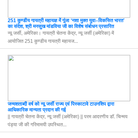
251 कुण्डीय गायत्री महायज्ञ में गूंजा ‘नशा मुक्त युवा–विकसित भारत’
का संदेश, श्री मनसुख मांडविया जी का विशेष संबोधन प्रसारित
न्यू जर्सी, अमेरिका। गायत्री चेतना केंद्र, न्यू जर्सी (अमेरिका) में
आयोजित 251 कुण्डीय गायत्री महायज...
जन्मशताब्दी वर्ष को न्यू जर्सी राज्य एवं पिस्काटावे टाउनशिप द्वारा
आधिकारिक मान्यता प्रदान की गई
|| गायत्री चेतना केंद्र, न्यू जर्सी (अमेरिका) || परम आदरणीय डॉ. चिन्मय
पंड्या जी की गरिमामयी उपस्थित...