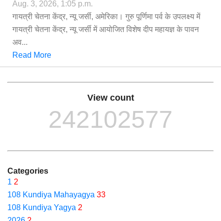
Aug. 3, 2026, 1:05 p.m.
गायत्री चेतना केंद्र, न्यू जर्सी, अमेरिका। गुरु पूर्णिमा पर्व के उपलक्ष्य में
गायत्री चेतना केंद्र, न्यू जर्सी में आयोजित विशेष दीप महायज्ञ के पावन
अव...
Read More
View count
242102577
Categories
1
2
108 Kundiya Mahayagya
33
108 Kundiya Yagya
2
2026
2