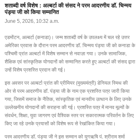
शताब्दी वर्ष विशेष : अल्बर्टा की संसद ने परम आदरणीय डॉ. चिन्मय
पंड्या जी को किया सम्मानित
June 5, 2026, 10:32 a.m.
एडमोंटन, अल्बर्टा (कनाडा)। जन्म शताब्दी वर्ष के उपलक्ष्य में चल रहे उत्तर
अमेरिका प्रवास के दौरान परम आदरणीय डॉ. चिन्मय पंड्या जी को कनाडा के
पश्चिमी प्रांत अल्बर्टा में विशेष सम्मान से नवाज़ा गया। उनके सामाजिक,
शैक्षिक एवं सांस्कृतिक योगदानों को सम्मानित करते हुए अल्बर्टा की संसद द्वारा
उन्हें विशेष प्रशस्ति प्रदान की गई।
इस अवसर पर अल्बर्टा प्रांत की प्रीमियर (मुख्यमंत्री) डेनियल स्मिथ की
ओर से परम आदरणीय डॉ. पंड्या जी के नाम एक प्रशस्ति पत्र जारी किया
गया, जिसमें समाज के नैतिक, सांस्कृतिक एवं मानवीय उत्थान के लिए उनके
उल्लेखनीय योगदानों की सराहना की गई। प्रशस्ति पत्र में मानव मूल्यों के
संवर्धन, शिक्षा, युवा जागरण एवं वैश्विक स्तर पर सकारात्मक परिवर्तन के लिए
किए जा रहे उनके प्रयासों को विशेष रूप से रेखांकित किया गया।
परम आदरणीय डॉ. पंड्या जी ने इस सम्मान को युगऋषि पं. श्रीराम शर्मा