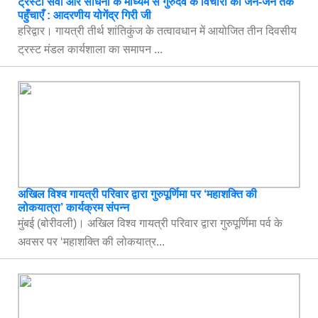
ट्रस्टी सेवा और साधना के माध्यम से गुरुदेव के विचारों को जन-जन तक
पहुँचाएँ : आदरणीय योगेंद्र गिरी जी
हरिद्वार। गायत्री तीर्थ शांतिकुंज के तत्वावधान में आयोजित तीन दिवसीय
ट्रस्ट मंडल कार्यशाला का समापन ...
अखिल विश्व गायत्री परिवार द्वारा गुरुपूर्णिमा पर ‘महाशक्ति की
लोकयात्रा’ कार्यक्रम संपन्न
मुंबई (बोरीवली)। अखिल विश्व गायत्री परिवार द्वारा गुरुपूर्णिमा पर्व के
अवसर पर ‘महाशक्ति की लोकयात्र...