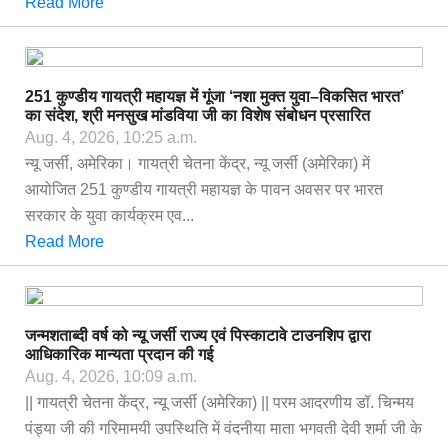
Read More
251 कुण्डीय गायत्री महायज्ञ में गूंजा ‘नशा मुक्त युवा–विकसित भारत’
का संदेश, श्री मनसुख मांडविया जी का विशेष संबोधन प्रसारित
Aug. 4, 2026, 10:25 a.m.
न्यू जर्सी, अमेरिका। गायत्री चेतना केंद्र, न्यू जर्सी (अमेरिका) में
आयोजित 251 कुण्डीय गायत्री महायज्ञ के पावन अवसर पर भारत
सरकार के युवा कार्यक्रम एव...
Read More
जन्मशताब्दी वर्ष को न्यू जर्सी राज्य एवं पिस्काटावे टाउनशिप द्वारा
आधिकारिक मान्यता प्रदान की गई
Aug. 4, 2026, 10:09 a.m.
|| गायत्री चेतना केंद्र, न्यू जर्सी (अमेरिका) || परम आदरणीय डॉ. चिन्मय
पंड्या जी की गरिमामयी उपस्थिति में वंदनीया माता भगवती देवी शर्मा जी के