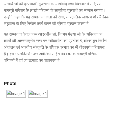
आचार्य जी की प्रेरणाओं, गुरुसत्ता के आशीर्वाद तथा विश्वभर में सक्रिय
गायत्री परिवार के लाखों परिजनों के सामूहिक पुरुषार्थ का सम्मान बताया।
उन्होंने कहा कि यह सम्मान मानवता की सेवा, सांस्कृतिक जागरण और वैश्विक
सद्भावना के लिए निरंतर कार्य करने की प्रेरणा प्रदान करता है।
यह सम्मान न केवल परम आदरणीय डॉ. चिन्मय पंड्या जी के व्यक्तित्व एवं
कार्यों की अंतरराष्ट्रीय स्तर पर स्वीकार्यता का प्रतीक है, बल्कि युग निर्माण
आंदोलन एवं भारतीय संस्कृति के वैश्विक प्रभाव का भी गौरवपूर्ण परिचायक
है। इस उपलब्धि से उत्तर अमेरिका सहित विश्वभर के गायत्री परिवार
परिजनों में हर्ष एवं उत्साह का वातावरण है।
Phots