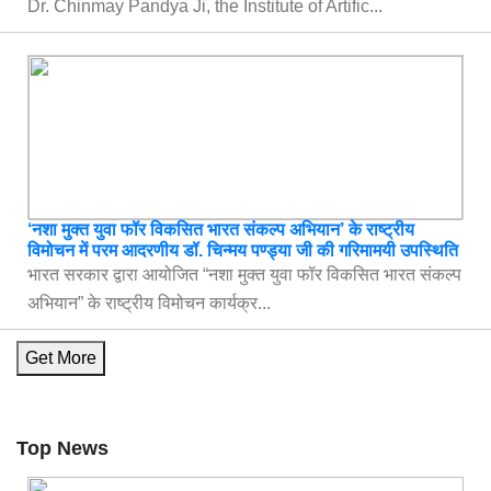
Dr. Chinmay Pandya Ji, the Institute of Artific...
‘नशा मुक्त युवा फॉर विकसित भारत संकल्प अभियान’ के राष्ट्रीय
विमोचन में परम आदरणीय डॉ. चिन्मय पण्ड्या जी की गरिमामयी उपस्थिति
भारत सरकार द्वारा आयोजित “नशा मुक्त युवा फॉर विकसित भारत संकल्प
अभियान” के राष्ट्रीय विमोचन कार्यक्र...
Get More
Top News