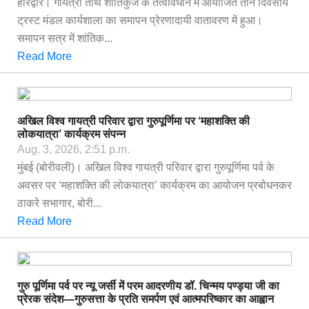
हरिद्वार। गायत्री तीर्थ शांतिकुंज के तत्वावधान में आयोजित तीन दिवसीय
ट्रस्ट मंडल कार्यशाला का समापन प्रेरणादायी वातावरण में हुआ।
समापन सत्र में शांतिक...
Read More
अखिल विश्व गायत्री परिवार द्वारा गुरुपूर्णिमा पर ‘महाशक्ति की
लोकयात्रा’ कार्यक्रम संपन्न
Aug. 3, 2026, 2:51 p.m.
मुंबई (बोरीवली)। अखिल विश्व गायत्री परिवार द्वारा गुरुपूर्णिमा पर्व के
अवसर पर ‘महाशक्ति की लोकयात्रा’ कार्यक्रम का आयोजन प्रबोधनकर
ठाकरे सभागार, बोरी...
Read More
गुरु पूर्णिमा पर्व पर न्यू जर्सी में परम आदरणीय डॉ. चिन्मय पण्ड्या जी का
प्रेरक संदेश—गुरुसत्ता के प्रति समर्पण एवं आत्मपरिष्कार का आह्वान