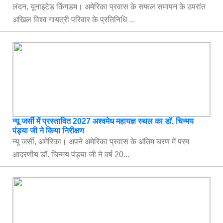
लंदन, यूनाइटेड किंगडम। अमेरिका प्रवास के सफल समापन के उपरांत
अखिल विश्व गायत्री परिवार के प्रतिनिधि ...
न्यू जर्सी में प्रस्तावित 2027 अश्वमेध महायज्ञ स्थल का डॉ. चिन्मय
पंड्या जी ने किया निरीक्षण
न्यू जर्सी, अमेरिका। अपने अमेरिका प्रवास के अंतिम चरण में परम
आदरणीय डॉ. चिन्मय पंड्या जी ने वर्ष 20...