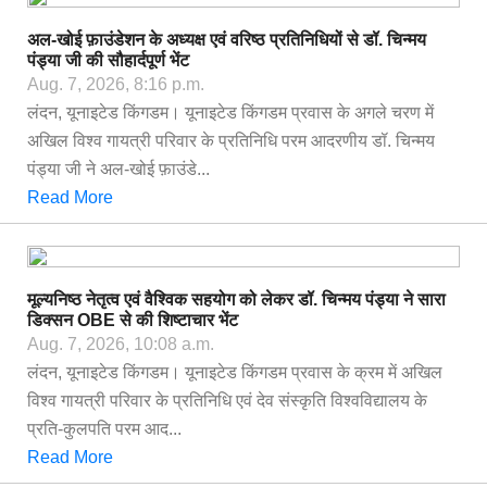
अल-खोई फ़ाउंडेशन के अध्यक्ष एवं वरिष्ठ प्रतिनिधियों से डॉ. चिन्मय
पंड्या जी की सौहार्दपूर्ण भेंट
Aug. 7, 2026, 8:16 p.m.
लंदन, यूनाइटेड किंगडम। यूनाइटेड किंगडम प्रवास के अगले चरण में
अखिल विश्व गायत्री परिवार के प्रतिनिधि परम आदरणीय डॉ. चिन्मय
पंड्या जी ने अल-खोई फ़ाउंडे...
Read More
मूल्यनिष्ठ नेतृत्व एवं वैश्विक सहयोग को लेकर डॉ. चिन्मय पंड्या ने सारा
डिक्सन OBE से की शिष्टाचार भेंट
Aug. 7, 2026, 10:08 a.m.
लंदन, यूनाइटेड किंगडम। यूनाइटेड किंगडम प्रवास के क्रम में अखिल
विश्व गायत्री परिवार के प्रतिनिधि एवं देव संस्कृति विश्वविद्यालय के
प्रति-कुलपति परम आद...
Read More