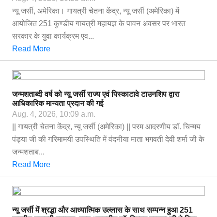
न्यू जर्सी, अमेरिका। गायत्री चेतना केंद्र, न्यू जर्सी (अमेरिका) में
आयोजित 251 कुण्डीय गायत्री महायज्ञ के पावन अवसर पर भारत
सरकार के युवा कार्यक्रम एव...
Read More
जन्मशताब्दी वर्ष को न्यू जर्सी राज्य एवं पिस्काटावे टाउनशिप द्वारा
आधिकारिक मान्यता प्रदान की गई
Aug. 4, 2026, 10:09 a.m.
|| गायत्री चेतना केंद्र, न्यू जर्सी (अमेरिका) || परम आदरणीय डॉ. चिन्मय
पंड्या जी की गरिमामयी उपस्थिति में वंदनीया माता भगवती देवी शर्मा जी के
जन्मशताब...
Read More
न्यू जर्सी में श्रद्धा और आध्यात्मिक उल्लास के साथ सम्पन्न हुआ 251