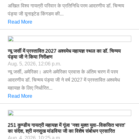
अखिल विश्व गायत्री परिवार के प्रतिनिधि परम आदरणीय डॉ. चिन्मय
पंड्या जी यूनाइटेड किंगडम की...
Read More
न्यू जर्सी में प्रस्तावित 2027 अश्वमेध महायज्ञ स्थल का डॉ. चिन्मय
पंड्या जी ने किया निरीक्षण
Aug. 5, 2026, 12:06 p.m.
न्यू जर्सी, अमेरिका। अपने अमेरिका प्रवास के अंतिम चरण में परम
आदरणीय डॉ. चिन्मय पंड्या जी ने वर्ष 2027 में प्रस्तावित अश्वमेध
महायज्ञ के लिए निर्धारित...
Read More
251 कुण्डीय गायत्री महायज्ञ में गूंजा ‘नशा मुक्त युवा–विकसित भारत’
का संदेश, श्री मनसुख मांडविया जी का विशेष संबोधन प्रसारित
Aug. 4, 2026, 10:25 a.m.