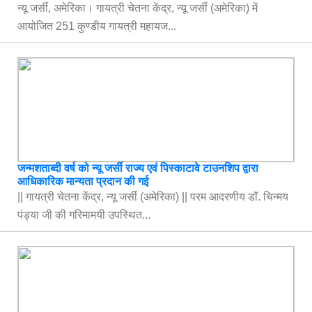
न्यू जर्सी, अमेरिका। गायत्री चेतना केंद्र, न्यू जर्सी (अमेरिका) में
आयोजित 251 कुण्डीय गायत्री महायज...
जन्मशताब्दी वर्ष को न्यू जर्सी राज्य एवं पिस्काटावे टाउनशिप द्वारा
आधिकारिक मान्यता प्रदान की गई
|| गायत्री चेतना केंद्र, न्यू जर्सी (अमेरिका) || परम आदरणीय डॉ. चिन्मय
पंड्या जी की गरिमामयी उपस्थित...