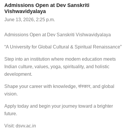
Admissions Open at Dev Sanskriti
Vishwavidyalaya
June 13, 2026, 2:25 p.m.
Admissions Open at Dev Sanskriti Vishwavidyalaya
“A University for Global Cultural & Spiritual Renaissance”
Step into an institution where modern education meets
Indian culture, values, yoga, spirituality, and holistic
development.
Shape your career with knowledge, संस्कार, and global
vision.
Apply today and begin your journey toward a brighter
future.
Visit: dsvv.ac.in