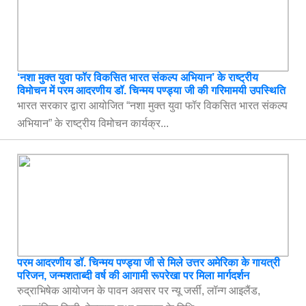
‘नशा मुक्त युवा फॉर विकसित भारत संकल्प अभियान’ के राष्ट्रीय
विमोचन में परम आदरणीय डॉ. चिन्मय पण्ड्या जी की गरिमामयी उपस्थिति
भारत सरकार द्वारा आयोजित “नशा मुक्त युवा फॉर विकसित भारत संकल्प
अभियान” के राष्ट्रीय विमोचन कार्यक्र...
परम आदरणीय डॉ. चिन्मय पण्ड्या जी से मिले उत्तर अमेरिका के गायत्री
परिजन, जन्मशताब्दी वर्ष की आगामी रूपरेखा पर मिला मार्गदर्शन
रुद्राभिषेक आयोजन के पावन अवसर पर न्यू जर्सी, लॉन्ग आइलैंड,