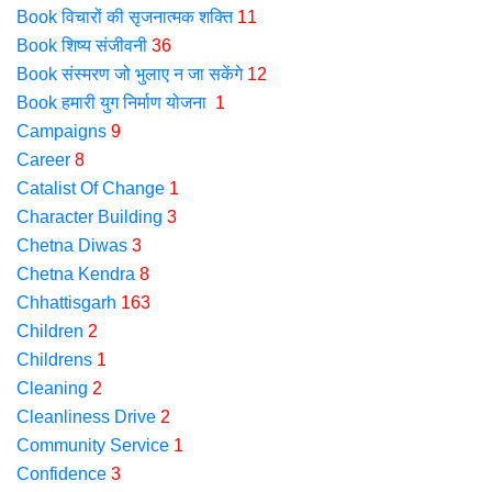
Book विचारों की सृजनात्मक शक्ति
11
Book शिष्य संजीवनी
36
Book संस्मरण जो भुलाए न जा सकेंगे
12
Book हमारी युग निर्माण योजना
1
Campaigns
9
Career
8
Catalist Of Change
1
Character Building
3
Chetna Diwas
3
Chetna Kendra
8
Chhattisgarh
163
Children
2
Childrens
1
Cleaning
2
Cleanliness Drive
2
Community Service
1
Confidence
3