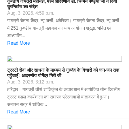
कुण्डीय गायत्री महायज्ञ, परम आदरणीय डॉ. चिन्मय पण्ड्या जी ने दिया
युगनिर्माण का संदेश
Aug. 3, 2026, 4:59 p.m.
गायत्री चेतना केंद्र, न्यू जर्सी, अमेरिका। गायत्री चेतना केंद्र, न्यू जर्सी
में 251 कुण्डीय गायत्री महायज्ञ का भव्य आयोजन श्रद्धा, भक्ति एवं
आध्यात्मि...
Read More
ट्रस्टी सेवा और साधना के माध्यम से गुरुदेव के विचारों को जन-जन तक
पहुँचाएँ : आदरणीय योगेंद्र गिरी जी
Aug. 3, 2026, 3:12 p.m.
हरिद्वार। गायत्री तीर्थ शांतिकुंज के तत्वावधान में आयोजित तीन दिवसीय
ट्रस्ट मंडल कार्यशाला का समापन प्रेरणादायी वातावरण में हुआ।
समापन सत्र में शांतिक...
Read More