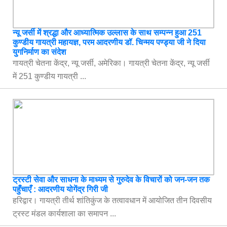
न्यू जर्सी में श्रद्धा और आध्यात्मिक उल्लास के साथ सम्पन्न हुआ 251
कुण्डीय गायत्री महायज्ञ, परम आदरणीय डॉ. चिन्मय पण्ड्या जी ने दिया
युगनिर्माण का संदेश
गायत्री चेतना केंद्र, न्यू जर्सी, अमेरिका। गायत्री चेतना केंद्र, न्यू जर्सी
में 251 कुण्डीय गायत्री ...
ट्रस्टी सेवा और साधना के माध्यम से गुरुदेव के विचारों को जन-जन तक
पहुँचाएँ : आदरणीय योगेंद्र गिरी जी
हरिद्वार। गायत्री तीर्थ शांतिकुंज के तत्वावधान में आयोजित तीन दिवसीय
ट्रस्ट मंडल कार्यशाला का समापन ...