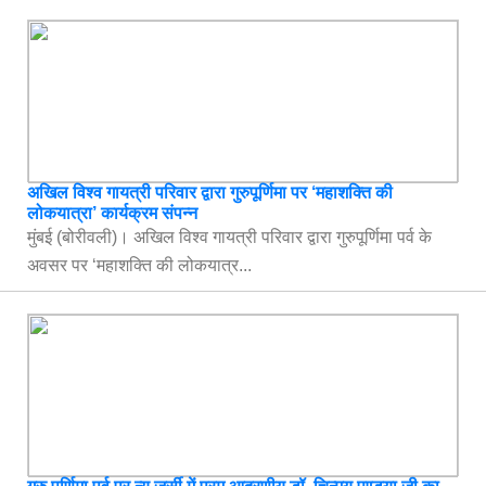
अखिल विश्व गायत्री परिवार द्वारा गुरुपूर्णिमा पर ‘महाशक्ति की
लोकयात्रा’ कार्यक्रम संपन्न
मुंबई (बोरीवली)। अखिल विश्व गायत्री परिवार द्वारा गुरुपूर्णिमा पर्व के
अवसर पर ‘महाशक्ति की लोकयात्र...