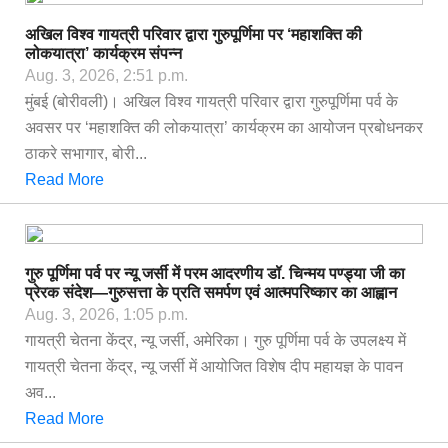
अखिल विश्व गायत्री परिवार द्वारा गुरुपूर्णिमा पर ‘महाशक्ति की
लोकयात्रा’ कार्यक्रम संपन्न
Aug. 3, 2026, 2:51 p.m.
मुंबई (बोरीवली)। अखिल विश्व गायत्री परिवार द्वारा गुरुपूर्णिमा पर्व के
अवसर पर ‘महाशक्ति की लोकयात्रा’ कार्यक्रम का आयोजन प्रबोधनकर
ठाकरे सभागार, बोरी...
Read More
गुरु पूर्णिमा पर्व पर न्यू जर्सी में परम आदरणीय डॉ. चिन्मय पण्ड्या जी का
प्रेरक संदेश—गुरुसत्ता के प्रति समर्पण एवं आत्मपरिष्कार का आह्वान
Aug. 3, 2026, 1:05 p.m.
गायत्री चेतना केंद्र, न्यू जर्सी, अमेरिका। गुरु पूर्णिमा पर्व के उपलक्ष्य में
गायत्री चेतना केंद्र, न्यू जर्सी में आयोजित विशेष दीप महायज्ञ के पावन
अव...
Read More