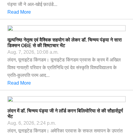
पंड्या जी ने अल-खोई फ़ाउंडे...
Read More
मूल्यनिष्ठ नेतृत्व एवं वैश्विक सहयोग को लेकर डॉ. चिन्मय पंड्या ने सारा
डिक्सन OBE से की शिष्टाचार भेंट
Aug. 7, 2026, 10:08 a.m.
लंदन, यूनाइटेड किंगडम। यूनाइटेड किंगडम प्रवास के क्रम में अखिल
विश्व गायत्री परिवार के प्रतिनिधि एवं देव संस्कृति विश्वविद्यालय के
प्रति-कुलपति परम आद...
Read More
लंदन में डॉ. चिन्मय पंड्या जी ने लॉर्ड करन बिलिमोरिया से की सौहार्दपूर्ण
भेंट
Aug. 6, 2026, 2:24 p.m.
लंदन, यूनाइटेड किंगडम। अमेरिका प्रवास के सफल समापन के उपरांत