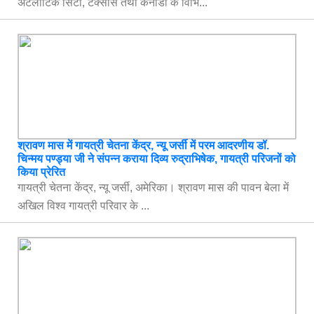
अटलांटिक सिटी, टेक्सास तथा कनाडा के विभि...
श्रावण मास में गायत्री चेतना केंद्र, न्यू जर्सी में परम आदरणीय डॉ.
चिन्मय पण्ड्या जी ने संपन्न कराया दिव्य रुद्राभिषेक, गायत्री परिजनों को
किया प्रेरित
गायत्री चेतना केंद्र, न्यू जर्सी, अमेरिका। श्रावण मास की पावन बेला में
अखिल विश्व गायत्री परिवार के ...