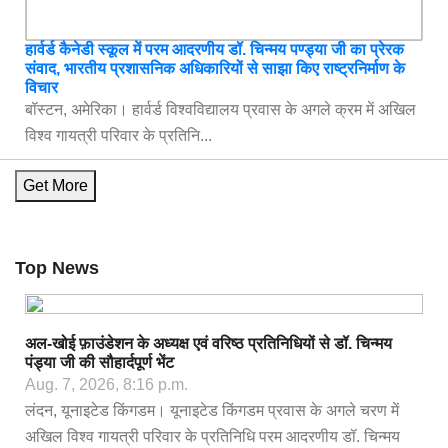
हार्वर्ड कैनेडी स्कूल में परम आदरणीय डॉ. चिन्मय पण्ड्या जी का प्रेरक
संवाद, भारतीय प्रशासनिक अधिकारियों से साझा किए राष्ट्रनिर्माण के
विचार
बॉस्टन, अमेरिका। हार्वर्ड विश्वविद्यालय प्रवास के अगले क्रम में अखिल
विश्व गायत्री परिवार के प्रतिनि...
Get More
Top News
अल-खोई फ़ाउंडेशन के अध्यक्ष एवं वरिष्ठ प्रतिनिधियों से डॉ. चिन्मय
पंड्या जी की सौहार्दपूर्ण भेंट
Aug. 7, 2026, 8:16 p.m.
लंदन, यूनाइटेड किंगडम। यूनाइटेड किंगडम प्रवास के अगले चरण में
अखिल विश्व गायत्री परिवार के प्रतिनिधि परम आदरणीय डॉ. चिन्मय