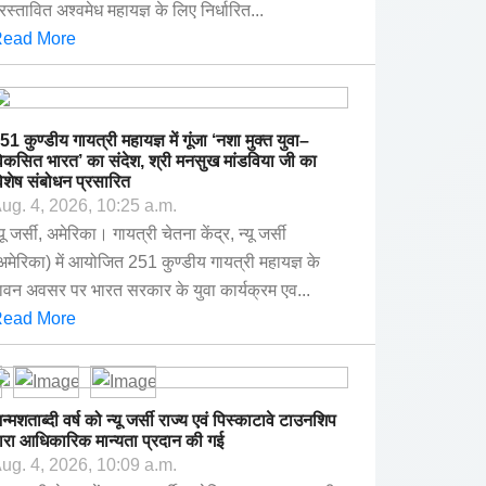
्रस्तावित अश्वमेध महायज्ञ के लिए निर्धारित...
ead More
51 कुण्डीय गायत्री महायज्ञ में गूंजा ‘नशा मुक्त युवा–
िकसित भारत’ का संदेश, श्री मनसुख मांडविया जी का
िशेष संबोधन प्रसारित
ug. 4, 2026, 10:25 a.m.
्यू जर्सी, अमेरिका। गायत्री चेतना केंद्र, न्यू जर्सी
अमेरिका) में आयोजित 251 कुण्डीय गायत्री महायज्ञ के
ावन अवसर पर भारत सरकार के युवा कार्यक्रम एव...
ead More
न्मशताब्दी वर्ष को न्यू जर्सी राज्य एवं पिस्काटावे टाउनशिप
्वारा आधिकारिक मान्यता प्रदान की गई
ug. 4, 2026, 10:09 a.m.