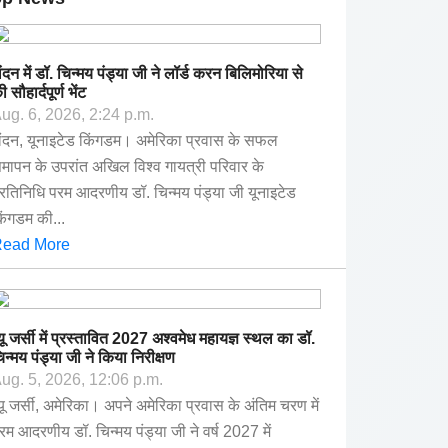
ंदन में डॉ. चिन्मय पंड्या जी ने लॉर्ड करन बिलिमोरिया से
ी सौहार्दपूर्ण भेंट
ug. 6, 2026, 2:24 p.m.
ंदन, यूनाइटेड किंगडम। अमेरिका प्रवास के सफल
मापन के उपरांत अखिल विश्व गायत्री परिवार के
्रतिनिधि परम आदरणीय डॉ. चिन्मय पंड्या जी यूनाइटेड
िंगडम की...
ead More
्यू जर्सी में प्रस्तावित 2027 अश्वमेध महायज्ञ स्थल का डॉ.
िन्मय पंड्या जी ने किया निरीक्षण
ug. 5, 2026, 12:06 p.m.
्यू जर्सी, अमेरिका। अपने अमेरिका प्रवास के अंतिम चरण में
रम आदरणीय डॉ. चिन्मय पंड्या जी ने वर्ष 2027 में