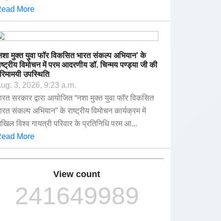
ead More
नशा मुक्त युवा फॉर विकसित भारत संकल्प अभियान’ के
ाष्ट्रीय विमोचन में परम आदरणीय डॉ. चिन्मय पण्ड्या जी की
रिमामयी उपस्थिति
ug. 3, 2026, 9:23 a.m.
ारत सरकार द्वारा आयोजित “नशा मुक्त युवा फॉर विकसित
ारत संकल्प अभियान” के राष्ट्रीय विमोचन कार्यक्रम में
खिल विश्व गायत्री परिवार के प्रतिनिधि परम आ...
ead More
View count
241649989