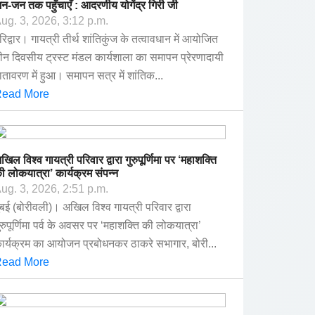
न-जन तक पहुँचाएँ : आदरणीय योगेंद्र गिरी जी
ug. 3, 2026, 3:12 p.m.
रिद्वार। गायत्री तीर्थ शांतिकुंज के तत्वावधान में आयोजित
ीन दिवसीय ट्रस्ट मंडल कार्यशाला का समापन प्रेरणादायी
ातावरण में हुआ। समापन सत्र में शांतिक...
ead More
खिल विश्व गायत्री परिवार द्वारा गुरुपूर्णिमा पर ‘महाशक्ति
ी लोकयात्रा’ कार्यक्रम संपन्न
ug. 3, 2026, 2:51 p.m.
ुंबई (बोरीवली)। अखिल विश्व गायत्री परिवार द्वारा
ुरुपूर्णिमा पर्व के अवसर पर ‘महाशक्ति की लोकयात्रा’
ार्यक्रम का आयोजन प्रबोधनकर ठाकरे सभागार, बोरी...
ead More