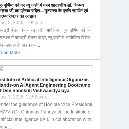
ुरु पूर्णिमा पर्व पर न्यू जर्सी में परम आदरणीय डॉ. चिन्मय
ण्ड्या जी का प्रेरक संदेश—गुरुसत्ता के प्रति समर्पण एवं
त्मपरिष्कार का आह्वान
ug. 3, 2026, 1:05 p.m.
ायत्री चेतना केंद्र, न्यू जर्सी, अमेरिका। गुरु पूर्णिमा पर्व के
पलक्ष्य में गायत्री चेतना केंद्र, न्यू जर्सी में आयोजित विशेष
ीप महायज्ञ के पावन अव...
ead More
nstitute of Artificial Intelligence Organizes
ands-on AI Agent Engineering Bootcamp
t Dev Sanskriti Vishwavidyalaya
ug. 3, 2026, 12:58 p.m.
nder the guidance of Hon’ble Vice President(
SVV ) Dr. Chinmay Pandya Ji, the Institute of
rtificial Intelligence (IAI), in collaboration with
epa...