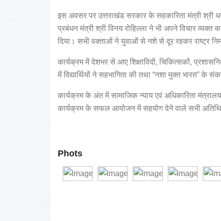
इस अवसर पर उत्तराखंड सरकार के सहकारिता मंत्री श्री ध
प्रबंधन मंत्री श्री विनय रोहिल्ला ने भी अपने विचार व्यक्त
दिया। सभी वक्ताओं ने युवाओं से नशे से दूर रहकर राष्ट्र नि
कार्यक्रम में देशभर से आए शिक्षाविदों, चिकित्सकों, प्रशासन
में विद्यार्थियों ने सहभागिता की तथा “नशा मुक्त भारत” के
कार्यक्रम के अंत में सामाजिक न्याय एवं अधिकारिता मंत्रालय 
कार्यक्रम के सफल आयोजन में सहयोग देने वाले सभी अतिथियों
Phots