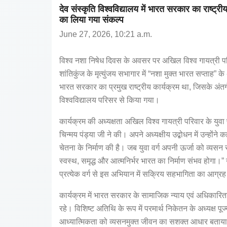
देव संस्कृति विश्वविद्यालय में भारत सरकार का राष्ट्र
का लिया गया संकल्प
June 27, 2026, 10:21 a.m.
विश्व नशा निषेध दिवस के अवसर पर अखिल विश्व गायत्री परिव
शांतिकुंज के मृत्युंजय सभागार में “नशा मुक्त भारत सप्त
भारत सरकार का प्रमुख राष्ट्रीय कार्यक्रम था, जिसके अंतर्ग
विश्वविद्यालय परिसर से किया गया।
कार्यक्रम की अध्यक्षता अखिल विश्व गायत्री परिवार के युवा
चिन्मय पंड्या जी ने की। अपने अध्यक्षीय उद्बोधन में उन्हो
चेतना के निर्माण की है। जब युवा वर्ग अपनी ऊर्जा को व्यसन 
स्वस्थ, समृद्ध और आत्मनिर्भर भारत का निर्माण संभव होगा।”
प्रत्येक वर्ग से इस अभियान में सक्रिय सहभागिता का आग्र
कार्यक्रम में भारत सरकार के सामाजिक न्याय एवं अधिकारिता म
रहे। विशिष्ट अतिथि के रूप में परमार्थ निकेतन के अध्यक्ष पूज
आध्यात्मिकता को व्यसनमुक्त जीवन का सशक्त आधार बताय