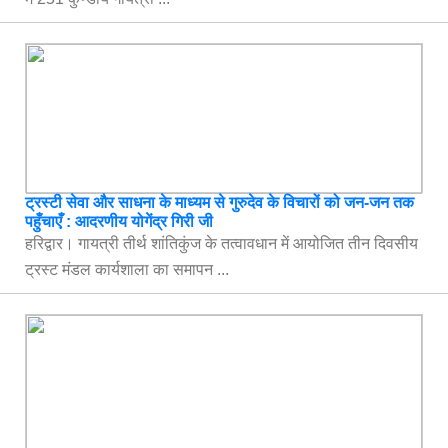
ट्रस्टी सेवा और साधना के माध्यम से गुरुदेव के विचारों को जन-जन तक
पहुँचाएँ : आदरणीय योगेंद्र गिरी जी
हरिद्वार। गायत्री तीर्थ शांतिकुंज के तत्वावधान में आयोजित तीन दिवसीय
ट्रस्ट मंडल कार्यशाला का समापन ...