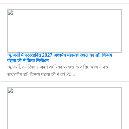
न्यू जर्सी में प्रस्तावित 2027 अश्वमेध महायज्ञ स्थल का डॉ. चिन्मय
पंड्या जी ने किया निरीक्षण
न्यू जर्सी, अमेरिका। अपने अमेरिका प्रवास के अंतिम चरण में परम
आदरणीय डॉ. चिन्मय पंड्या जी ने वर्ष 20...