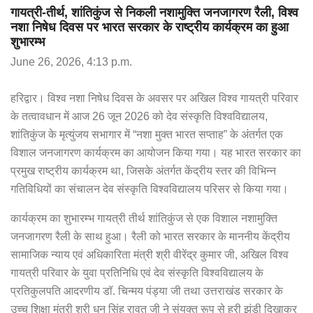
गायत्री-तीर्थ, शांतिकुंज से निकली नशामुक्ति जनजागरण रैली, विश्व
नशा निषेध दिवस पर भारत सरकार के राष्ट्रीय कार्यक्रम का हुआ
शुभारम्भ
June 26, 2026, 4:13 p.m.
हरिद्वार। विश्व नशा निषेध दिवस के अवसर पर अखिल विश्व गायत्री परिवार
के तत्वावधान में आज 26 जून 2026 को देव संस्कृति विश्वविद्यालय,
शांतिकुंज के मृत्युंजय सभागार में “नशा मुक्त भारत सप्ताह” के अंतर्गत एक
विशाल जनजागरण कार्यक्रम का आयोजन किया गया। यह भारत सरकार का
प्रमुख राष्ट्रीय कार्यक्रम था, जिसके अंतर्गत केंद्रीय स्तर की विभिन्न
गतिविधियों का संचालन देव संस्कृति विश्वविद्यालय परिसर से किया गया।
कार्यक्रम का शुभारम्भ गायत्री तीर्थ शांतिकुंज से एक विशाल नशामुक्ति
जनजागरण रैली के साथ हुआ। रैली को भारत सरकार के माननीय केंद्रीय
सामाजिक न्याय एवं अधिकारिता मंत्री श्री वीरेंद्र कुमार जी, अखिल विश्व
गायत्री परिवार के युवा प्रतिनिधि एवं देव संस्कृति विश्वविद्यालय के
प्रतिकुलपति आदरणीय डॉ. चिन्मय पंड्या जी तथा उत्तराखंड सरकार के
उच्च शिक्षा मंत्री श्री धन सिंह रावत जी ने संयुक्त रूप से हरी झंडी दिखाकर