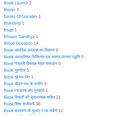
Book Launch
2
Books
3
Books Of Gurudev
1
Branding
1
Bsgp
1
Bhajan Sandhya
1
Blood Donation
14
Book आंतरिक उल्लास का विकास
9
Book आध्यात्मिक चिकित्सा एक समग्र उपचार पद्धति
5
Book गायत्री विषयक शंका समाधान
5
Book गुरुगीता
5
Book गृहस्थ योग
1
Book जीवन पथ के प्रदीप
3
Book पराक्रम और पुरुषार्थ
1
Book विचारों की सृजनात्मक शक्ति
11
Book शिष्य संजीवनी
36
Book संस्मरण जो भुलाए न जा सकेंगे
12