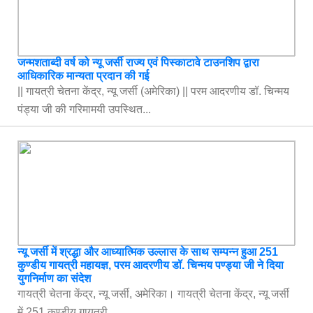
जन्मशताब्दी वर्ष को न्यू जर्सी राज्य एवं पिस्काटावे टाउनशिप द्वारा
आधिकारिक मान्यता प्रदान की गई
|| गायत्री चेतना केंद्र, न्यू जर्सी (अमेरिका) || परम आदरणीय डॉ. चिन्मय
पंड्या जी की गरिमामयी उपस्थित...
न्यू जर्सी में श्रद्धा और आध्यात्मिक उल्लास के साथ सम्पन्न हुआ 251
कुण्डीय गायत्री महायज्ञ, परम आदरणीय डॉ. चिन्मय पण्ड्या जी ने दिया
युगनिर्माण का संदेश
गायत्री चेतना केंद्र, न्यू जर्सी, अमेरिका। गायत्री चेतना केंद्र, न्यू जर्सी
में 251 कुण्डीय गायत्री ...