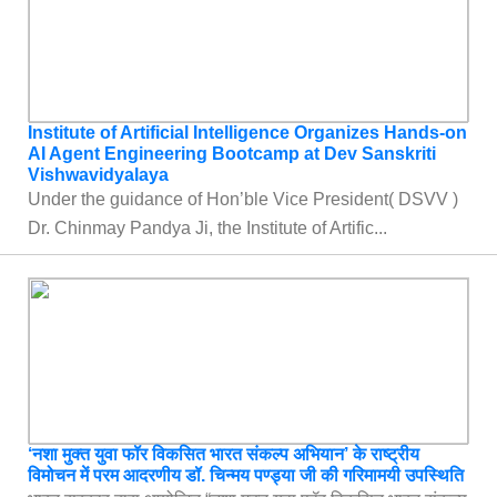
Institute of Artificial Intelligence Organizes Hands-on
AI Agent Engineering Bootcamp at Dev Sanskriti
Vishwavidyalaya
Under the guidance of Hon’ble Vice President( DSVV )
Dr. Chinmay Pandya Ji, the Institute of Artific...
‘नशा मुक्त युवा फॉर विकसित भारत संकल्प अभियान’ के राष्ट्रीय
विमोचन में परम आदरणीय डॉ. चिन्मय पण्ड्या जी की गरिमामयी उपस्थिति