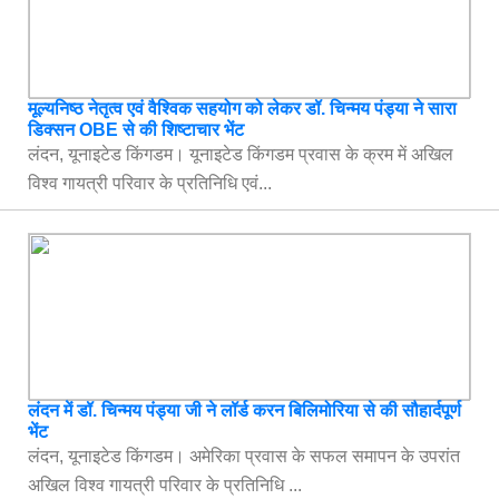
मूल्यनिष्ठ नेतृत्व एवं वैश्विक सहयोग को लेकर डॉ. चिन्मय पंड्या ने सारा
डिक्सन OBE से की शिष्टाचार भेंट
लंदन, यूनाइटेड किंगडम। यूनाइटेड किंगडम प्रवास के क्रम में अखिल
विश्व गायत्री परिवार के प्रतिनिधि एवं...
लंदन में डॉ. चिन्मय पंड्या जी ने लॉर्ड करन बिलिमोरिया से की सौहार्दपूर्ण
भेंट
लंदन, यूनाइटेड किंगडम। अमेरिका प्रवास के सफल समापन के उपरांत
अखिल विश्व गायत्री परिवार के प्रतिनिधि ...