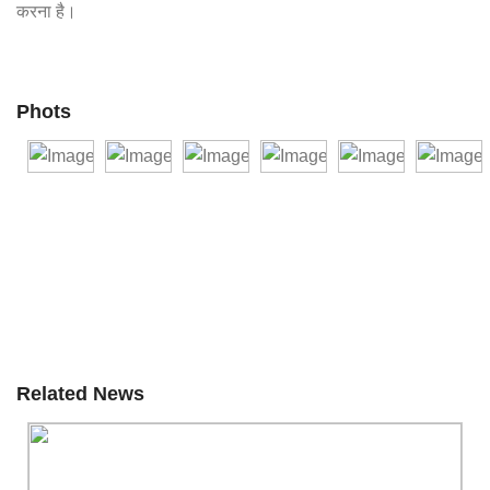
करना है।
Phots
Related News