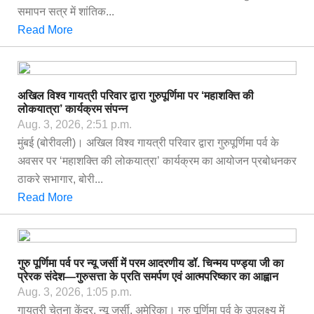
समापन सत्र में शांतिक...
Read More
अखिल विश्व गायत्री परिवार द्वारा गुरुपूर्णिमा पर ‘महाशक्ति की
लोकयात्रा’ कार्यक्रम संपन्न
Aug. 3, 2026, 2:51 p.m.
मुंबई (बोरीवली)। अखिल विश्व गायत्री परिवार द्वारा गुरुपूर्णिमा पर्व के
अवसर पर ‘महाशक्ति की लोकयात्रा’ कार्यक्रम का आयोजन प्रबोधनकर
ठाकरे सभागार, बोरी...
Read More
गुरु पूर्णिमा पर्व पर न्यू जर्सी में परम आदरणीय डॉ. चिन्मय पण्ड्या जी का
प्रेरक संदेश—गुरुसत्ता के प्रति समर्पण एवं आत्मपरिष्कार का आह्वान
Aug. 3, 2026, 1:05 p.m.
गायत्री चेतना केंद्र, न्यू जर्सी, अमेरिका। गुरु पूर्णिमा पर्व के उपलक्ष्य में