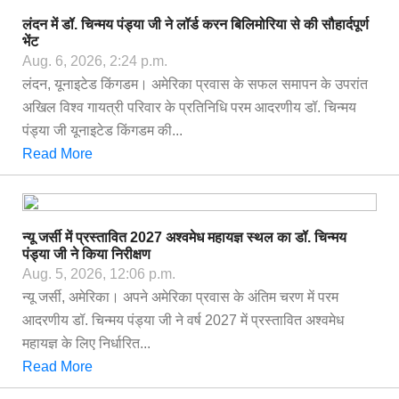
लंदन में डॉ. चिन्मय पंड्या जी ने लॉर्ड करन बिलिमोरिया से की सौहार्दपूर्ण
भेंट
Aug. 6, 2026, 2:24 p.m.
लंदन, यूनाइटेड किंगडम। अमेरिका प्रवास के सफल समापन के उपरांत
अखिल विश्व गायत्री परिवार के प्रतिनिधि परम आदरणीय डॉ. चिन्मय
पंड्या जी यूनाइटेड किंगडम की...
Read More
न्यू जर्सी में प्रस्तावित 2027 अश्वमेध महायज्ञ स्थल का डॉ. चिन्मय
पंड्या जी ने किया निरीक्षण
Aug. 5, 2026, 12:06 p.m.
न्यू जर्सी, अमेरिका। अपने अमेरिका प्रवास के अंतिम चरण में परम
आदरणीय डॉ. चिन्मय पंड्या जी ने वर्ष 2027 में प्रस्तावित अश्वमेध
महायज्ञ के लिए निर्धारित...
Read More