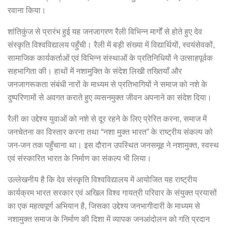
रवाना किया।
शांतिकुंज से प्रारंभ हुई यह जनजागरण रैली विभिन्न मार्गों से होते हुए देव
संस्कृति विश्वविद्यालय पहुँची। रैली में बड़ी संख्या में विद्यार्थियों, स्वयंसेवकों,
सामाजिक कार्यकर्ताओं एवं विभिन्न संस्थाओं के प्रतिनिधियों ने उत्साहपूर्वक
सहभागिता की। हाथों में नशामुक्ति के संदेश लिखी तख्तियाँ और
जनजागरूकता संबंधी नारों के माध्यम से प्रतिभागियों ने समाज को नशे के
दुष्परिणामों से अवगत कराते हुए व्यसनमुक्त जीवन अपनाने का संदेश दिया।
रैली का उद्देश्य युवाओं को नशे से दूर रहने के लिए प्रेरित करना, समाज में
जनचेतना का विस्तार करना तथा “नशा मुक्त भारत” के राष्ट्रीय संकल्प को
जन-जन तक पहुँचाना था। इस दौरान उपस्थित जनसमूह ने नशामुक्त, स्वस्थ
एवं संस्कारित भारत के निर्माण का संकल्प भी लिया।
उल्लेखनीय है कि देव संस्कृति विश्वविद्यालय में आयोजित यह राष्ट्रीय
कार्यक्रम भारत सरकार एवं अखिल विश्व गायत्री परिवार के संयुक्त प्रयासों
का एक महत्वपूर्ण अभियान है, जिसका उद्देश्य जनभागीदारी के माध्यम से
नशामुक्त समाज के निर्माण की दिशा में व्यापक जनआंदोलन को गति प्रदान