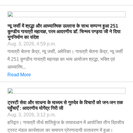
न्यू जर्सी में श्रद्धा और आध्यात्मिक उल्लास के साथ सम्पन्न हुआ 251
कुण्डीय गायत्री महायज्ञ, परम आदरणीय डॉ. चिन्मय पण्ड्या जी ने दिया
युगनिर्माण का संदेश
Aug. 3, 2026, 4:59 p.m.
गायत्री चेतना केंद्र, न्यू जर्सी, अमेरिका। गायत्री चेतना केंद्र, न्यू जर्सी
में 251 कुण्डीय गायत्री महायज्ञ का भव्य आयोजन श्रद्धा, भक्ति एवं
आध्यात्मि...
Read More
ट्रस्टी सेवा और साधना के माध्यम से गुरुदेव के विचारों को जन-जन तक
पहुँचाएँ : आदरणीय योगेंद्र गिरी जी
Aug. 3, 2026, 3:12 p.m.
हरिद्वार। गायत्री तीर्थ शांतिकुंज के तत्वावधान में आयोजित तीन दिवसीय
ट्रस्ट मंडल कार्यशाला का समापन प्रेरणादायी वातावरण में हुआ।