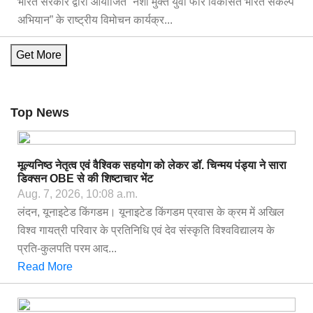
भारत सरकार द्वारा आयोजित “नशा मुक्त युवा फॉर विकसित भारत संकल्प
अभियान” के राष्ट्रीय विमोचन कार्यक्र...
Get More
Top News
मूल्यनिष्ठ नेतृत्व एवं वैश्विक सहयोग को लेकर डॉ. चिन्मय पंड्या ने सारा
डिक्सन OBE से की शिष्टाचार भेंट
Aug. 7, 2026, 10:08 a.m.
लंदन, यूनाइटेड किंगडम। यूनाइटेड किंगडम प्रवास के क्रम में अखिल
विश्व गायत्री परिवार के प्रतिनिधि एवं देव संस्कृति विश्वविद्यालय के
प्रति-कुलपति परम आद...
Read More