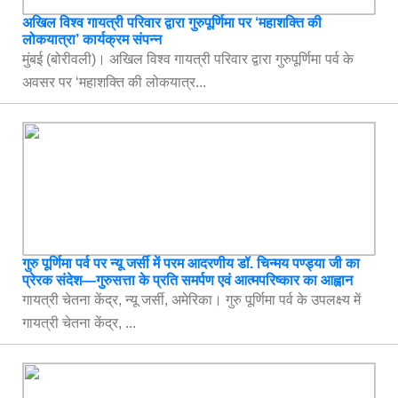
अखिल विश्व गायत्री परिवार द्वारा गुरुपूर्णिमा पर ‘महाशक्ति की
लोकयात्रा’ कार्यक्रम संपन्न
मुंबई (बोरीवली)। अखिल विश्व गायत्री परिवार द्वारा गुरुपूर्णिमा पर्व के
अवसर पर ‘महाशक्ति की लोकयात्र...
गुरु पूर्णिमा पर्व पर न्यू जर्सी में परम आदरणीय डॉ. चिन्मय पण्ड्या जी का
प्रेरक संदेश—गुरुसत्ता के प्रति समर्पण एवं आत्मपरिष्कार का आह्वान
गायत्री चेतना केंद्र, न्यू जर्सी, अमेरिका। गुरु पूर्णिमा पर्व के उपलक्ष्य में
गायत्री चेतना केंद्र, ...