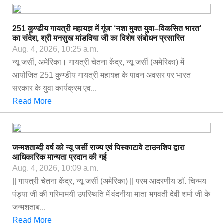
251 कुण्डीय गायत्री महायज्ञ में गूंजा ‘नशा मुक्त युवा–विकसित भारत’
का संदेश, श्री मनसुख मांडविया जी का विशेष संबोधन प्रसारित
Aug. 4, 2026, 10:25 a.m.
न्यू जर्सी, अमेरिका। गायत्री चेतना केंद्र, न्यू जर्सी (अमेरिका) में
आयोजित 251 कुण्डीय गायत्री महायज्ञ के पावन अवसर पर भारत
सरकार के युवा कार्यक्रम एव...
Read More
जन्मशताब्दी वर्ष को न्यू जर्सी राज्य एवं पिस्काटावे टाउनशिप द्वारा
आधिकारिक मान्यता प्रदान की गई
Aug. 4, 2026, 10:09 a.m.
|| गायत्री चेतना केंद्र, न्यू जर्सी (अमेरिका) || परम आदरणीय डॉ. चिन्मय
पंड्या जी की गरिमामयी उपस्थिति में वंदनीया माता भगवती देवी शर्मा जी के
जन्मशताब...
Read More