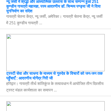
न्यू जर्सी में श्रद्धा और आध्यात्मिक उल्लास के साथ सम्पन्न हुआ 251
कुण्डीय गायत्री महायज्ञ, परम आदरणीय डॉ. चिन्मय पण्ड्या जी ने दिया
युगनिर्माण का संदेश
गायत्री चेतना केंद्र, न्यू जर्सी, अमेरिका। गायत्री चेतना केंद्र, न्यू जर्सी
में 251 कुण्डीय गायत्री ...
ट्रस्टी सेवा और साधना के माध्यम से गुरुदेव के विचारों को जन-जन तक
पहुँचाएँ : आदरणीय योगेंद्र गिरी जी
हरिद्वार। गायत्री तीर्थ शांतिकुंज के तत्वावधान में आयोजित तीन दिवसीय
ट्रस्ट मंडल कार्यशाला का समापन ...