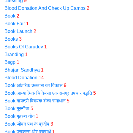
Blessing
9
Blood Donation And Check Up Camps
2
Book
2
Book Fair
1
Book Launch
2
Books
3
Books Of Gurudev
1
Branding
1
Bsgp
1
Bhajan Sandhya
1
Blood Donation
14
Book आंतरिक उल्लास का विकास
9
Book आध्यात्मिक चिकित्सा एक समग्र उपचार पद्धति
5
Book गायत्री विषयक शंका समाधान
5
Book गुरुगीता
5
Book गृहस्थ योग
1
Book जीवन पथ के प्रदीप
3
Book पराक्रम और पुरुषार्थ
1