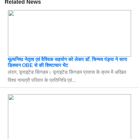
Related News
मूल्यनिष्ठ नेतृत्व एवं वैश्विक सहयोग को लेकर डॉ. चिन्मय पंड्या ने सारा
डिक्सन OBE से की शिष्टाचार भेंट
लंदन, यूनाइटेड किंगडम। यूनाइटेड किंगडम प्रवास के क्रम में अखिल
विश्व गायत्री परिवार के प्रतिनिधि एवं...