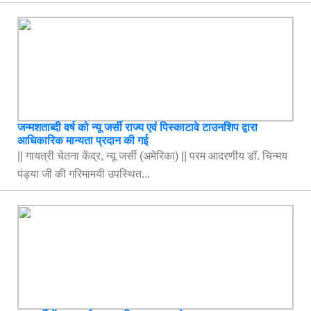
जन्मशताब्दी वर्ष को न्यू जर्सी राज्य एवं पिस्काटावे टाउनशिप द्वारा
आधिकारिक मान्यता प्रदान की गई
|| गायत्री चेतना केंद्र, न्यू जर्सी (अमेरिका) || परम आदरणीय डॉ. चिन्मय
पंड्या जी की गरिमामयी उपस्थित...