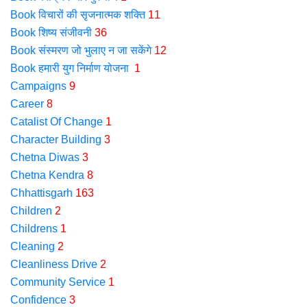
Book विचारों की सृजनात्मक शक्ति
11
Book शिष्य संजीवनी
36
Book संस्मरण जो भुलाए न जा सकेंगे
12
Book हमारी युग निर्माण योजना
1
Campaigns
9
Career
8
Catalist Of Change
1
Character Building
3
Chetna Diwas
3
Chetna Kendra
8
Chhattisgarh
163
Children
2
Childrens
1
Cleaning
2
Cleanliness Drive
2
Community Service
1
Confidence
3