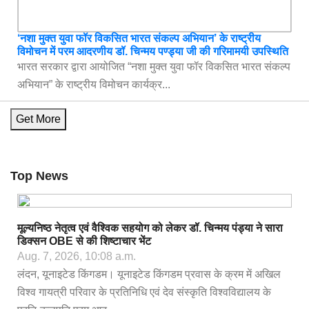
‘नशा मुक्त युवा फॉर विकसित भारत संकल्प अभियान’ के राष्ट्रीय
विमोचन में परम आदरणीय डॉ. चिन्मय पण्ड्या जी की गरिमामयी उपस्थिति
भारत सरकार द्वारा आयोजित “नशा मुक्त युवा फॉर विकसित भारत संकल्प
अभियान” के राष्ट्रीय विमोचन कार्यक्र...
Get More
Top News
मूल्यनिष्ठ नेतृत्व एवं वैश्विक सहयोग को लेकर डॉ. चिन्मय पंड्या ने सारा
डिक्सन OBE से की शिष्टाचार भेंट
Aug. 7, 2026, 10:08 a.m.
लंदन, यूनाइटेड किंगडम। यूनाइटेड किंगडम प्रवास के क्रम में अखिल
विश्व गायत्री परिवार के प्रतिनिधि एवं देव संस्कृति विश्वविद्यालय के