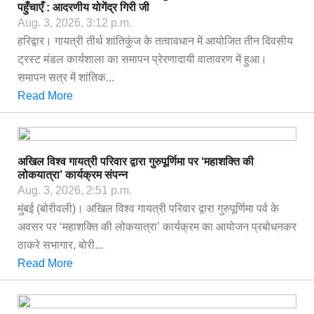
पहुँचाएँ : आदरणीय योगेंद्र गिरी जी
Aug. 3, 2026, 3:12 p.m.
हरिद्वार। गायत्री तीर्थ शांतिकुंज के तत्वावधान में आयोजित तीन दिवसीय
ट्रस्ट मंडल कार्यशाला का समापन प्रेरणादायी वातावरण में हुआ।
समापन सत्र में शांतिक...
Read More
अखिल विश्व गायत्री परिवार द्वारा गुरुपूर्णिमा पर ‘महाशक्ति की
लोकयात्रा’ कार्यक्रम संपन्न
Aug. 3, 2026, 2:51 p.m.
मुंबई (बोरीवली)। अखिल विश्व गायत्री परिवार द्वारा गुरुपूर्णिमा पर्व के
अवसर पर ‘महाशक्ति की लोकयात्रा’ कार्यक्रम का आयोजन प्रबोधनकर
ठाकरे सभागार, बोरी...
Read More