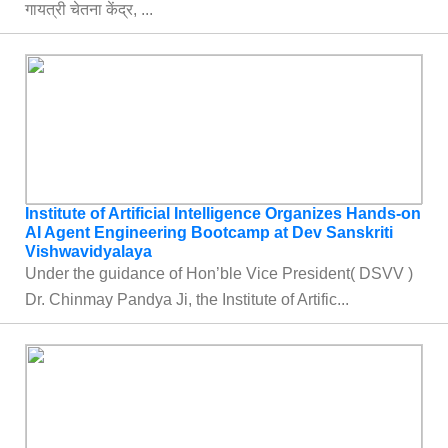
गायत्री चेतना केंद्र, ...
Institute of Artificial Intelligence Organizes Hands-on
AI Agent Engineering Bootcamp at Dev Sanskriti
Vishwavidyalaya
Under the guidance of Hon’ble Vice President( DSVV )
Dr. Chinmay Pandya Ji, the Institute of Artific...