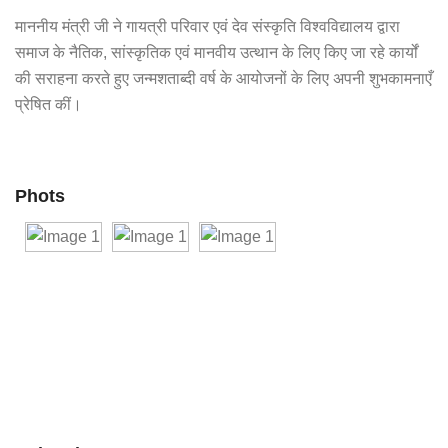
माननीय मंत्री जी ने गायत्री परिवार एवं देव संस्कृति विश्वविद्यालय द्वारा
समाज के नैतिक, सांस्कृतिक एवं मानवीय उत्थान के लिए किए जा रहे कार्यों
की सराहना करते हुए जन्मशताब्दी वर्ष के आयोजनों के लिए अपनी शुभकामनाएँ
प्रेषित कीं।
Phots