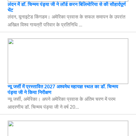
लंदन में डॉ. चिन्मय पंड्या जी ने लॉर्ड करन बिलिमोरिया से की सौहार्दपूर्ण
भेंट
लंदन, यूनाइटेड किंगडम। अमेरिका प्रवास के सफल समापन के उपरांत
अखिल विश्व गायत्री परिवार के प्रतिनिधि ...
न्यू जर्सी में प्रस्तावित 2027 अश्वमेध महायज्ञ स्थल का डॉ. चिन्मय
पंड्या जी ने किया निरीक्षण
न्यू जर्सी, अमेरिका। अपने अमेरिका प्रवास के अंतिम चरण में परम
आदरणीय डॉ. चिन्मय पंड्या जी ने वर्ष 20...