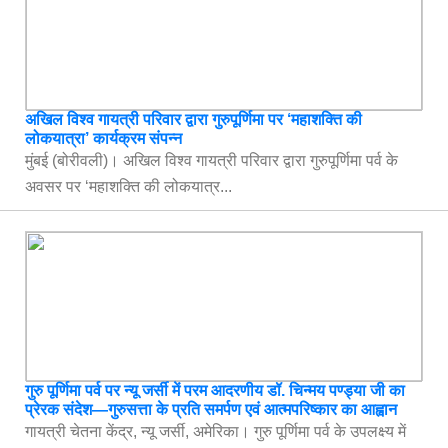
अखिल विश्व गायत्री परिवार द्वारा गुरुपूर्णिमा पर ‘महाशक्ति की
लोकयात्रा’ कार्यक्रम संपन्न
मुंबई (बोरीवली)। अखिल विश्व गायत्री परिवार द्वारा गुरुपूर्णिमा पर्व के
अवसर पर ‘महाशक्ति की लोकयात्र...
गुरु पूर्णिमा पर्व पर न्यू जर्सी में परम आदरणीय डॉ. चिन्मय पण्ड्या जी का
प्रेरक संदेश—गुरुसत्ता के प्रति समर्पण एवं आत्मपरिष्कार का आह्वान
गायत्री चेतना केंद्र, न्यू जर्सी, अमेरिका। गुरु पूर्णिमा पर्व के उपलक्ष्य में