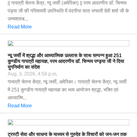
|| गायत्री चेतना केंद्र, न्यू जर्सी (अमेरिका) || परम आदरणीय डॉ. चिन्मय
पंड्या जी की गरिमामयी उपस्थिति में वंदनीया माता भगवती देवी शर्मा जी के
जन्मशताब...
Read More
न्यू जर्सी में श्रद्धा और आध्यात्मिक उल्लास के साथ सम्पन्न हुआ 251
कुण्डीय गायत्री महायज्ञ, परम आदरणीय डॉ. चिन्मय पण्ड्या जी ने दिया
युगनिर्माण का संदेश
Aug. 3, 2026, 4:59 p.m.
गायत्री चेतना केंद्र, न्यू जर्सी, अमेरिका। गायत्री चेतना केंद्र, न्यू जर्सी
में 251 कुण्डीय गायत्री महायज्ञ का भव्य आयोजन श्रद्धा, भक्ति एवं
आध्यात्मि...
Read More
ट्रस्टी सेवा और साधना के माध्यम से गुरुदेव के विचारों को जन-जन तक