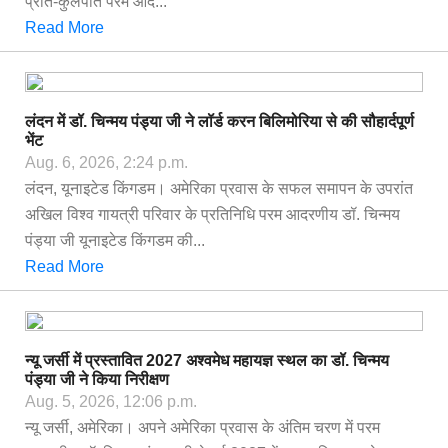
प्रति-कुलपति परम आद...
Read More
लंदन में डॉ. चिन्मय पंड्या जी ने लॉर्ड करन बिलिमोरिया से की सौहार्दपूर्ण
भेंट
Aug. 6, 2026, 2:24 p.m.
लंदन, यूनाइटेड किंगडम। अमेरिका प्रवास के सफल समापन के उपरांत
अखिल विश्व गायत्री परिवार के प्रतिनिधि परम आदरणीय डॉ. चिन्मय
पंड्या जी यूनाइटेड किंगडम की...
Read More
न्यू जर्सी में प्रस्तावित 2027 अश्वमेध महायज्ञ स्थल का डॉ. चिन्मय
पंड्या जी ने किया निरीक्षण
Aug. 5, 2026, 12:06 p.m.
न्यू जर्सी, अमेरिका। अपने अमेरिका प्रवास के अंतिम चरण में परम