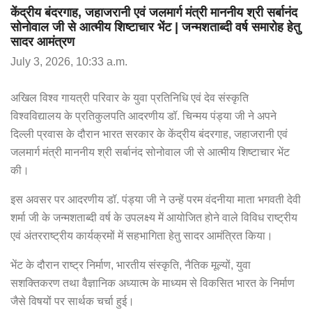
केंद्रीय बंदरगाह, जहाजरानी एवं जलमार्ग मंत्री माननीय श्री सर्बानंद
सोनोवाल जी से आत्मीय शिष्टाचार भेंट | जन्मशताब्दी वर्ष समारोह हेतु
सादर आमंत्रण
July 3, 2026, 10:33 a.m.
अखिल विश्व गायत्री परिवार के युवा प्रतिनिधि एवं देव संस्कृति
विश्वविद्यालय के प्रतिकुलपति आदरणीय डॉ. चिन्मय पंड्या जी ने अपने
दिल्ली प्रवास के दौरान भारत सरकार के केंद्रीय बंदरगाह, जहाजरानी एवं
जलमार्ग मंत्री माननीय श्री सर्बानंद सोनोवाल जी से आत्मीय शिष्टाचार भेंट
की।
इस अवसर पर आदरणीय डॉ. पंड्या जी ने उन्हें परम वंदनीया माता भगवती देवी
शर्मा जी के जन्मशताब्दी वर्ष के उपलक्ष्य में आयोजित होने वाले विविध राष्ट्रीय
एवं अंतरराष्ट्रीय कार्यक्रमों में सहभागिता हेतु सादर आमंत्रित किया।
भेंट के दौरान राष्ट्र निर्माण, भारतीय संस्कृति, नैतिक मूल्यों, युवा
सशक्तिकरण तथा वैज्ञानिक अध्यात्म के माध्यम से विकसित भारत के निर्माण
जैसे विषयों पर सार्थक चर्चा हुई।