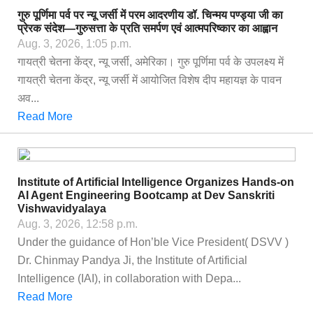
गुरु पूर्णिमा पर्व पर न्यू जर्सी में परम आदरणीय डॉ. चिन्मय पण्ड्या जी का
प्रेरक संदेश—गुरुसत्ता के प्रति समर्पण एवं आत्मपरिष्कार का आह्वान
Aug. 3, 2026, 1:05 p.m.
गायत्री चेतना केंद्र, न्यू जर्सी, अमेरिका। गुरु पूर्णिमा पर्व के उपलक्ष्य में
गायत्री चेतना केंद्र, न्यू जर्सी में आयोजित विशेष दीप महायज्ञ के पावन
अव...
Read More
Institute of Artificial Intelligence Organizes Hands-on
AI Agent Engineering Bootcamp at Dev Sanskriti
Vishwavidyalaya
Aug. 3, 2026, 12:58 p.m.
Under the guidance of Hon’ble Vice President( DSVV )
Dr. Chinmay Pandya Ji, the Institute of Artificial
Intelligence (IAI), in collaboration with Depa...
Read More