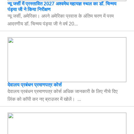
न्यू जर्सी में प्रस्तावित 2027 अश्वमेध महायज्ञ स्थल का डॉ. चिन्मय
पंड्या जी ने किया निरीक्षण
न्यू जर्सी, अमेरिका। अपने अमेरिका प्रवास के अंतिम चरण में परम
आदरणीय डॉ. चिन्मय पंड्या जी ने वर्ष 20...
देवालय प्रबंधन प्रमाणपत्र कोर्स
देवालय प्रबंधन प्रमाणपत्र कोर्स अधिक जानकारी के लिए नीचे दिए
लिंक को कॉपी कर नए ब्राउजर में खोलें। ...