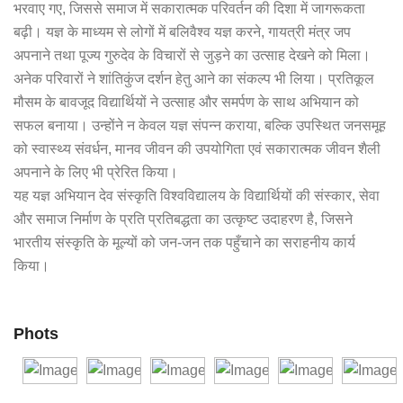
भरवाए गए, जिससे समाज में सकारात्मक परिवर्तन की दिशा में जागरूकता
बढ़ी। यज्ञ के माध्यम से लोगों में बलिवैश्व यज्ञ करने, गायत्री मंत्र जप
अपनाने तथा पूज्य गुरुदेव के विचारों से जुड़ने का उत्साह देखने को मिला।
अनेक परिवारों ने शांतिकुंज दर्शन हेतु आने का संकल्प भी लिया। प्रतिकूल
मौसम के बावजूद विद्यार्थियों ने उत्साह और समर्पण के साथ अभियान को
सफल बनाया। उन्होंने न केवल यज्ञ संपन्न कराया, बल्कि उपस्थित जनसमूह
को स्वास्थ्य संवर्धन, मानव जीवन की उपयोगिता एवं सकारात्मक जीवन शैली
अपनाने के लिए भी प्रेरित किया।
यह यज्ञ अभियान देव संस्कृति विश्वविद्यालय के विद्यार्थियों की संस्कार, सेवा
और समाज निर्माण के प्रति प्रतिबद्धता का उत्कृष्ट उदाहरण है, जिसने
भारतीय संस्कृति के मूल्यों को जन-जन तक पहुँचाने का सराहनीय कार्य
किया।
Phots