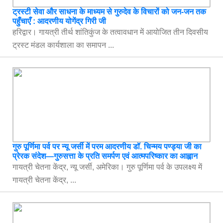
ट्रस्टी सेवा और साधना के माध्यम से गुरुदेव के विचारों को जन-जन तक
पहुँचाएँ : आदरणीय योगेंद्र गिरी जी
हरिद्वार। गायत्री तीर्थ शांतिकुंज के तत्वावधान में आयोजित तीन दिवसीय
ट्रस्ट मंडल कार्यशाला का समापन ...
गुरु पूर्णिमा पर्व पर न्यू जर्सी में परम आदरणीय डॉ. चिन्मय पण्ड्या जी का
प्रेरक संदेश—गुरुसत्ता के प्रति समर्पण एवं आत्मपरिष्कार का आह्वान
गायत्री चेतना केंद्र, न्यू जर्सी, अमेरिका। गुरु पूर्णिमा पर्व के उपलक्ष्य में
गायत्री चेतना केंद्र, ...