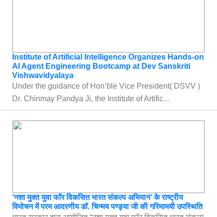
Institute of Artificial Intelligence Organizes Hands-on
AI Agent Engineering Bootcamp at Dev Sanskriti
Vishwavidyalaya
Under the guidance of Hon’ble Vice President( DSVV )
Dr. Chinmay Pandya Ji, the Institute of Artific...
‘नशा मुक्त युवा फॉर विकसित भारत संकल्प अभियान’ के राष्ट्रीय
विमोचन में परम आदरणीय डॉ. चिन्मय पण्ड्या जी की गरिमामयी उपस्थिति