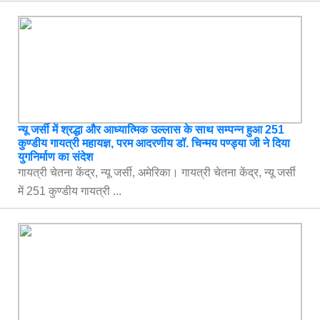
न्यू जर्सी में श्रद्धा और आध्यात्मिक उल्लास के साथ सम्पन्न हुआ 251
कुण्डीय गायत्री महायज्ञ, परम आदरणीय डॉ. चिन्मय पण्ड्या जी ने दिया
युगनिर्माण का संदेश
गायत्री चेतना केंद्र, न्यू जर्सी, अमेरिका। गायत्री चेतना केंद्र, न्यू जर्सी
में 251 कुण्डीय गायत्री ...