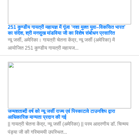
251 कुण्डीय गायत्री महायज्ञ में गूंजा ‘नशा मुक्त युवा–विकसित भारत’
का संदेश, श्री मनसुख मांडविया जी का विशेष संबोधन प्रसारित
न्यू जर्सी, अमेरिका। गायत्री चेतना केंद्र, न्यू जर्सी (अमेरिका) में
आयोजित 251 कुण्डीय गायत्री महायज...
जन्मशताब्दी वर्ष को न्यू जर्सी राज्य एवं पिस्काटावे टाउनशिप द्वारा
आधिकारिक मान्यता प्रदान की गई
|| गायत्री चेतना केंद्र, न्यू जर्सी (अमेरिका) || परम आदरणीय डॉ. चिन्मय
पंड्या जी की गरिमामयी उपस्थित...