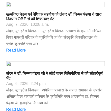
मूल्यनिष्ठ नेतृत्व एवं वैश्विक सहयोग को लेकर डॉ. चिन्मय पंड्या ने सारा
डिक्सन OBE से की शिष्टाचार भेंट
Aug. 7, 2026, 10:08 a.m.
लंदन, यूनाइटेड किंगडम। यूनाइटेड किंगडम प्रवास के क्रम में अखिल
विश्व गायत्री परिवार के प्रतिनिधि एवं देव संस्कृति विश्वविद्यालय के
प्रति-कुलपति परम आद...
Read More
लंदन में डॉ. चिन्मय पंड्या जी ने लॉर्ड करन बिलिमोरिया से की सौहार्दपूर्ण
भेंट
Aug. 6, 2026, 2:24 p.m.
लंदन, यूनाइटेड किंगडम। अमेरिका प्रवास के सफल समापन के उपरांत
अखिल विश्व गायत्री परिवार के प्रतिनिधि परम आदरणीय डॉ. चिन्मय
पंड्या जी यूनाइटेड किंगडम की...
Read More