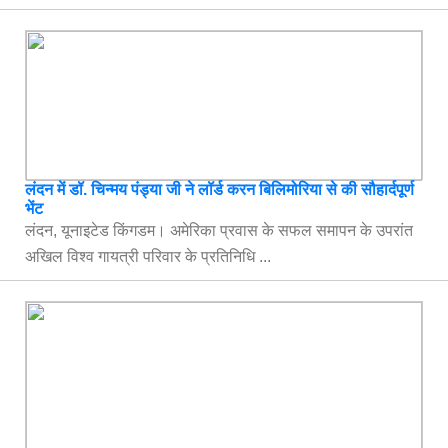
लंदन में डॉ. चिन्मय पंड्या जी ने लॉर्ड करन बिलिमोरिया से की सौहार्दपूर्ण
भेंट
लंदन, यूनाइटेड किंगडम। अमेरिका प्रवास के सफल समापन के उपरांत
अखिल विश्व गायत्री परिवार के प्रतिनिधि ...