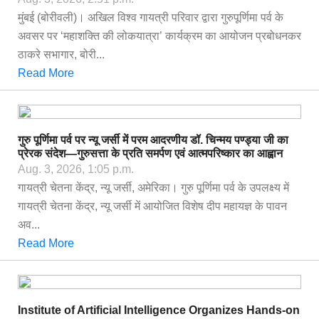
मुंबई (बोरीवली)। अखिल विश्व गायत्री परिवार द्वारा गुरुपूर्णिमा पर्व के
अवसर पर ‘महाशक्ति की लोकयात्रा’ कार्यक्रम का आयोजन प्रबोधनकर
ठाकरे सभागार, बोरी...
Read More
गुरु पूर्णिमा पर्व पर न्यू जर्सी में परम आदरणीय डॉ. चिन्मय पण्ड्या जी का
प्रेरक संदेश—गुरुसत्ता के प्रति समर्पण एवं आत्मपरिष्कार का आह्वान
Aug. 3, 2026, 1:05 p.m.
गायत्री चेतना केंद्र, न्यू जर्सी, अमेरिका। गुरु पूर्णिमा पर्व के उपलक्ष्य में
गायत्री चेतना केंद्र, न्यू जर्सी में आयोजित विशेष दीप महायज्ञ के पावन
अव...
Read More
Institute of Artificial Intelligence Organizes Hands-on