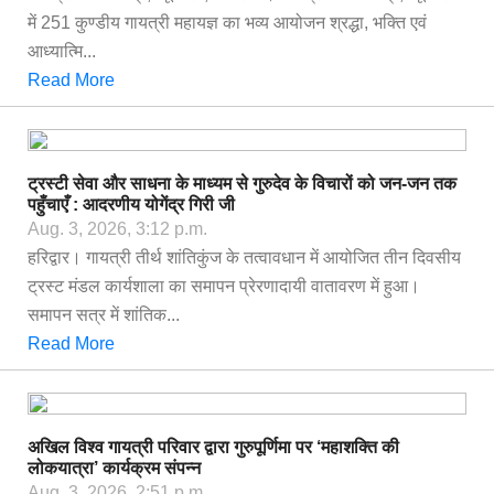
में 251 कुण्डीय गायत्री महायज्ञ का भव्य आयोजन श्रद्धा, भक्ति एवं
आध्यात्मि...
Read More
ट्रस्टी सेवा और साधना के माध्यम से गुरुदेव के विचारों को जन-जन तक
पहुँचाएँ : आदरणीय योगेंद्र गिरी जी
Aug. 3, 2026, 3:12 p.m.
हरिद्वार। गायत्री तीर्थ शांतिकुंज के तत्वावधान में आयोजित तीन दिवसीय
ट्रस्ट मंडल कार्यशाला का समापन प्रेरणादायी वातावरण में हुआ।
समापन सत्र में शांतिक...
Read More
अखिल विश्व गायत्री परिवार द्वारा गुरुपूर्णिमा पर ‘महाशक्ति की
लोकयात्रा’ कार्यक्रम संपन्न
Aug. 3, 2026, 2:51 p.m.