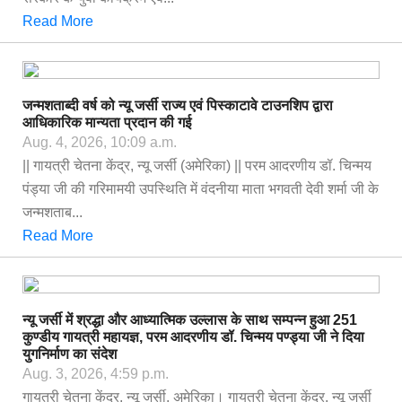
Read More
जन्मशताब्दी वर्ष को न्यू जर्सी राज्य एवं पिस्काटावे टाउनशिप द्वारा
आधिकारिक मान्यता प्रदान की गई
Aug. 4, 2026, 10:09 a.m.
|| गायत्री चेतना केंद्र, न्यू जर्सी (अमेरिका) || परम आदरणीय डॉ. चिन्मय
पंड्या जी की गरिमामयी उपस्थिति में वंदनीया माता भगवती देवी शर्मा जी के
जन्मशताब...
Read More
न्यू जर्सी में श्रद्धा और आध्यात्मिक उल्लास के साथ सम्पन्न हुआ 251
कुण्डीय गायत्री महायज्ञ, परम आदरणीय डॉ. चिन्मय पण्ड्या जी ने दिया
युगनिर्माण का संदेश
Aug. 3, 2026, 4:59 p.m.
गायत्री चेतना केंद्र, न्यू जर्सी, अमेरिका। गायत्री चेतना केंद्र, न्यू जर्सी