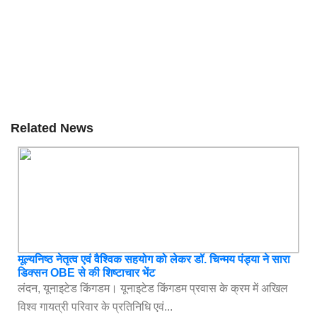
Related News
मूल्यनिष्ठ नेतृत्व एवं वैश्विक सहयोग को लेकर डॉ. चिन्मय पंड्या ने सारा
डिक्सन OBE से की शिष्टाचार भेंट
लंदन, यूनाइटेड किंगडम। यूनाइटेड किंगडम प्रवास के क्रम में अखिल
विश्व गायत्री परिवार के प्रतिनिधि एवं...