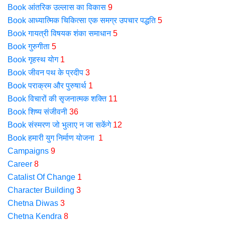
Book आंतरिक उल्लास का विकास
9
Book आध्यात्मिक चिकित्सा एक समग्र उपचार पद्धति
5
Book गायत्री विषयक शंका समाधान
5
Book गुरुगीता
5
Book गृहस्थ योग
1
Book जीवन पथ के प्रदीप
3
Book पराक्रम और पुरुषार्थ
1
Book विचारों की सृजनात्मक शक्ति
11
Book शिष्य संजीवनी
36
Book संस्मरण जो भुलाए न जा सकेंगे
12
Book हमारी युग निर्माण योजना
1
Campaigns
9
Career
8
Catalist Of Change
1
Character Building
3
Chetna Diwas
3
Chetna Kendra
8