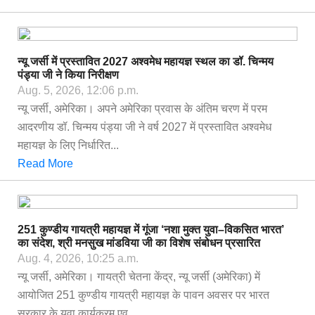
न्यू जर्सी में प्रस्तावित 2027 अश्वमेध महायज्ञ स्थल का डॉ. चिन्मय
पंड्या जी ने किया निरीक्षण
Aug. 5, 2026, 12:06 p.m.
न्यू जर्सी, अमेरिका। अपने अमेरिका प्रवास के अंतिम चरण में परम
आदरणीय डॉ. चिन्मय पंड्या जी ने वर्ष 2027 में प्रस्तावित अश्वमेध
महायज्ञ के लिए निर्धारित...
Read More
251 कुण्डीय गायत्री महायज्ञ में गूंजा ‘नशा मुक्त युवा–विकसित भारत’
का संदेश, श्री मनसुख मांडविया जी का विशेष संबोधन प्रसारित
Aug. 4, 2026, 10:25 a.m.
न्यू जर्सी, अमेरिका। गायत्री चेतना केंद्र, न्यू जर्सी (अमेरिका) में
आयोजित 251 कुण्डीय गायत्री महायज्ञ के पावन अवसर पर भारत
सरकार के युवा कार्यक्रम एव...