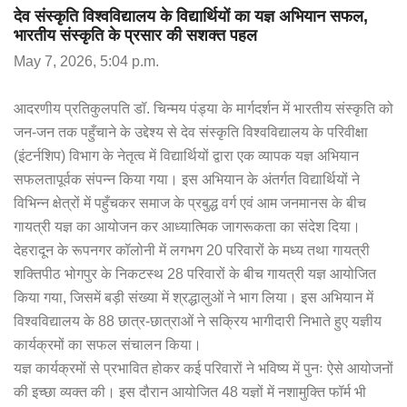
देव संस्कृति विश्वविद्यालय के विद्यार्थियों का यज्ञ अभियान सफल,
भारतीय संस्कृति के प्रसार की सशक्त पहल
May 7, 2026, 5:04 p.m.
आदरणीय प्रतिकुलपति डॉ. चिन्मय पंड्या के मार्गदर्शन में भारतीय संस्कृति को
जन-जन तक पहुँचाने के उद्देश्य से देव संस्कृति विश्वविद्यालय के परिवीक्षा
(इंटर्नशिप) विभाग के नेतृत्व में विद्यार्थियों द्वारा एक व्यापक यज्ञ अभियान
सफलतापूर्वक संपन्न किया गया। इस अभियान के अंतर्गत विद्यार्थियों ने
विभिन्न क्षेत्रों में पहुँचकर समाज के प्रबुद्ध वर्ग एवं आम जनमानस के बीच
गायत्री यज्ञ का आयोजन कर आध्यात्मिक जागरूकता का संदेश दिया।
देहरादून के रूपनगर कॉलोनी में लगभग 20 परिवारों के मध्य तथा गायत्री
शक्तिपीठ भोगपुर के निकटस्थ 28 परिवारों के बीच गायत्री यज्ञ आयोजित
किया गया, जिसमें बड़ी संख्या में श्रद्धालुओं ने भाग लिया। इस अभियान में
विश्वविद्यालय के 88 छात्र-छात्राओं ने सक्रिय भागीदारी निभाते हुए यज्ञीय
कार्यक्रमों का सफल संचालन किया।
यज्ञ कार्यक्रमों से प्रभावित होकर कई परिवारों ने भविष्य में पुनः ऐसे आयोजनों
की इच्छा व्यक्त की। इस दौरान आयोजित 48 यज्ञों में नशामुक्ति फॉर्म भी